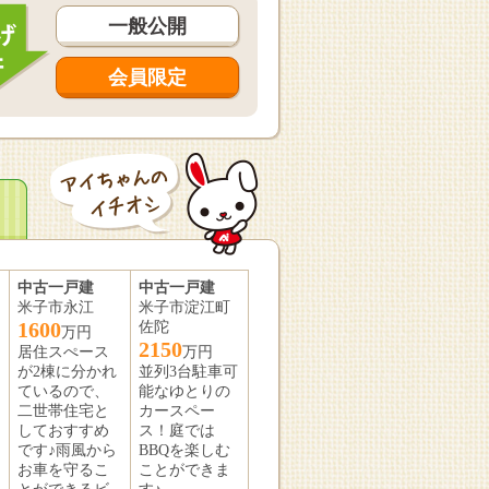
一般公開
会員限定