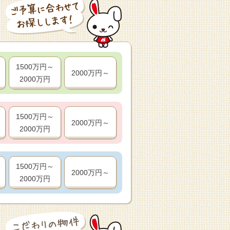
1500万円～
2000万円～
2000万円
1500万円～
2000万円～
2000万円
1500万円～
2000万円～
2000万円