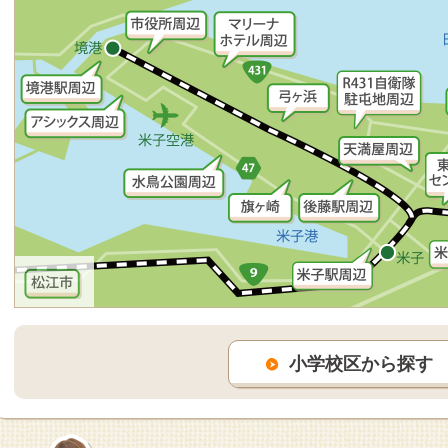
小学校区から探す