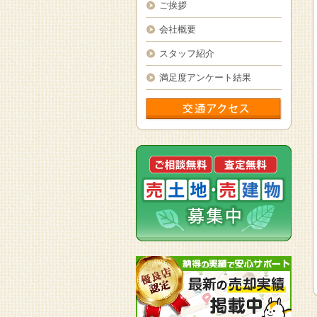
ご挨拶
会社概要
スタッフ紹介
満足度アンケート結果