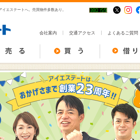
アイエステートへ。売買物件多数あり。
会社案内
交通アクセス
よくあるご質問