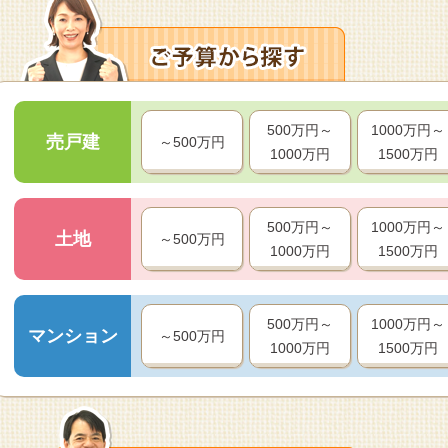
500万円～
1000万円～
売戸建
～500万円
1000万円
1500万円
500万円～
1000万円～
土地
～500万円
1000万円
1500万円
500万円～
1000万円～
マンション
～500万円
1000万円
1500万円