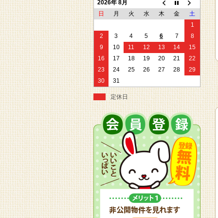
2026年 8月
日
月
火
水
木
金
土
1
2
3
4
5
6
7
8
9
10
11
12
13
14
15
16
17
18
19
20
21
22
23
24
25
26
27
28
29
30
31
定休日