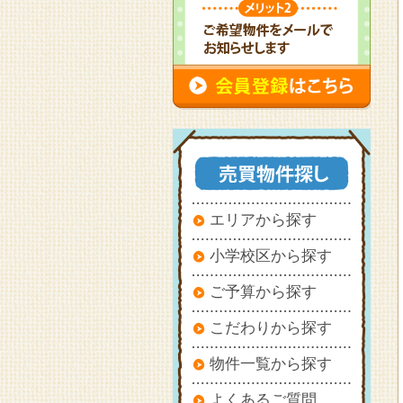
エリアから探す
小学校区から探す
ご予算から探す
こだわりから探す
物件一覧から探す
よくあるご質問