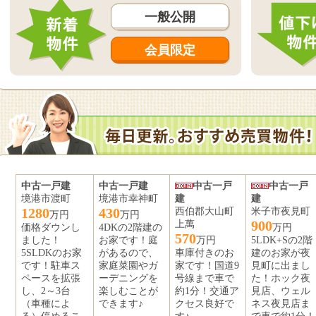
一般公開
会員限定