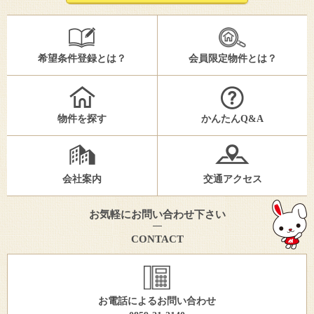
希望条件登録とは？
会員限定物件とは？
物件を探す
かんたんQ&A
会社案内
交通アクセス
お気軽にお問い合わせ下さい
CONTACT
お電話によるお問い合わせ