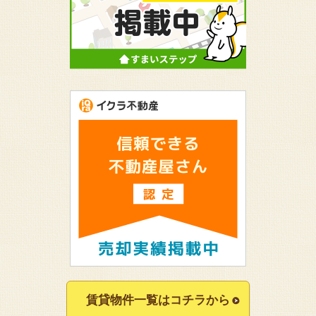
賃貸物件一覧はコチラから