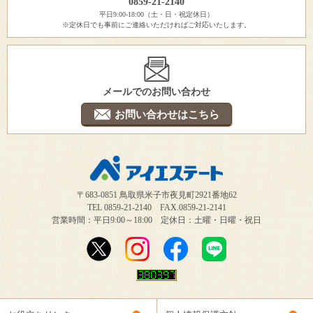
0859-21-2140
平日9:00-18:00（土・日・祝定休日）
※定休日でも事前にご連絡いただければご対応いたします。
メールでのお問い合わせ
お問い合わせはこちら
〒683-0851 鳥取県米子市夜見町2921番地62
TEL 0859-21-2140 FAX.0859-21-2141
営業時間：平日9:00～18:00 定休日：土曜・日曜・祝日