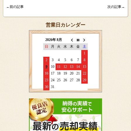
←前の記事
次の記事→
営業日カレンダー
2026年 8月
日
月
火
水
木
金
土
1
2
3
4
5
6
7
8
9
10
11
12
13
14
15
16
17
18
19
20
21
22
23
24
25
26
27
28
29
30
31