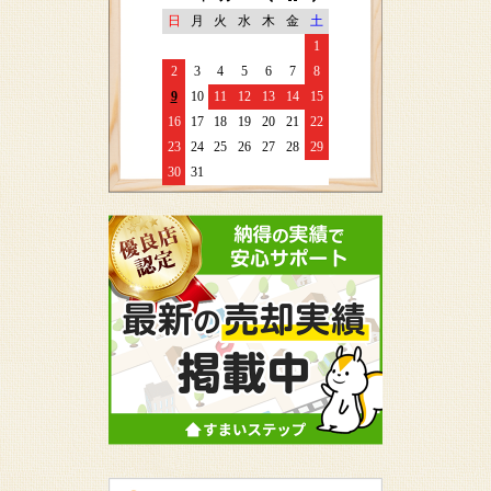
日
月
火
水
木
金
土
1
2
3
4
5
6
7
8
9
10
11
12
13
14
15
16
17
18
19
20
21
22
23
24
25
26
27
28
29
30
31