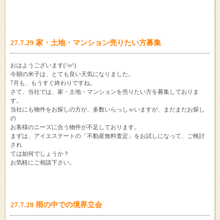
27.7.29 家・土地・マンション売りたい方募集
おはようございます(^o^)
今朝の米子は、とても良い天気になりました。
7月も、もうすぐ終わりですね。
さて、当社では、家・土地・マンションを売りたい方を募集しておりま
す。
当社にも物件をお探しの方が、多数いらっしゃいますが、まだまだお探し
の
お客様のニーズに合う物件が不足しております。
まずは、アイエステートの「不動産無料査定」をお試しになって、ご検討
され
ては如何でしょうか？
お気軽にご相談下さい。
27.7.28 雨の中での境界立会