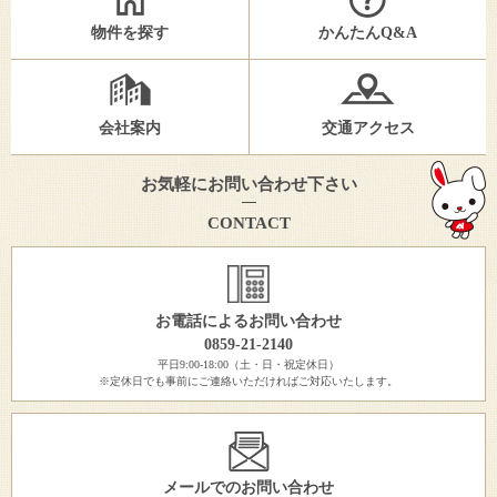
物件を探す
かんたんQ&A
会社案内
交通アクセス
お気軽にお問い合わせ下さい
CONTACT
お電話によるお問い合わせ
0859-21-2140
平日9:00-18:00（土・日・祝定休日）
※定休日でも事前にご連絡いただければご対応いたします。
メールでのお問い合わせ