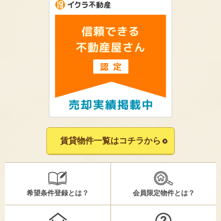
賃貸物件一覧はコチラから
希望条件登録とは？
会員限定物件とは？