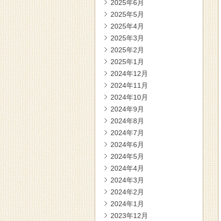
2025年6月
2025年5月
2025年4月
2025年3月
2025年2月
2025年1月
2024年12月
2024年11月
2024年10月
2024年9月
2024年8月
2024年7月
2024年6月
2024年5月
2024年4月
2024年3月
2024年2月
2024年1月
2023年12月