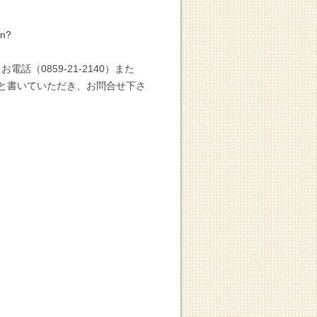
en?
（0859-21-2140）また
と書いていただき、お問合せ下さ