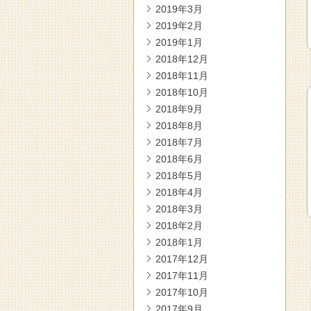
2019年3月
2019年2月
2019年1月
2018年12月
2018年11月
2018年10月
2018年9月
2018年8月
2018年7月
2018年6月
2018年5月
2018年4月
2018年3月
2018年2月
2018年1月
2017年12月
2017年11月
2017年10月
2017年9月