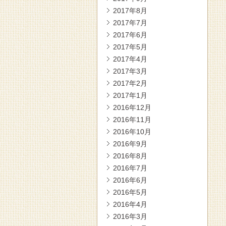
2017年8月
2017年7月
2017年6月
2017年5月
2017年4月
2017年3月
2017年2月
2017年1月
2016年12月
2016年11月
2016年10月
2016年9月
2016年8月
2016年7月
2016年6月
2016年5月
2016年4月
2016年3月