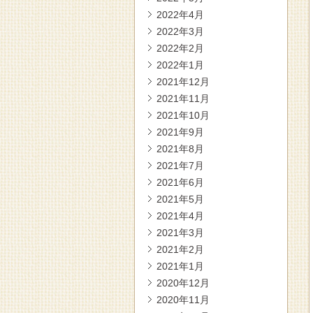
2022年4月
2022年3月
2022年2月
2022年1月
2021年12月
2021年11月
2021年10月
2021年9月
2021年8月
2021年7月
2021年6月
2021年5月
2021年4月
2021年3月
2021年2月
2021年1月
2020年12月
2020年11月