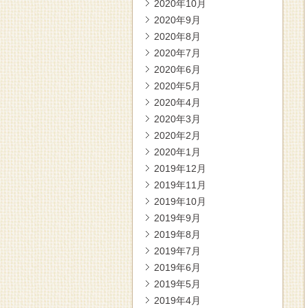
2020年10月
2020年9月
2020年8月
2020年7月
2020年6月
2020年5月
2020年4月
2020年3月
2020年2月
2020年1月
2019年12月
2019年11月
2019年10月
2019年9月
2019年8月
2019年7月
2019年6月
2019年5月
2019年4月