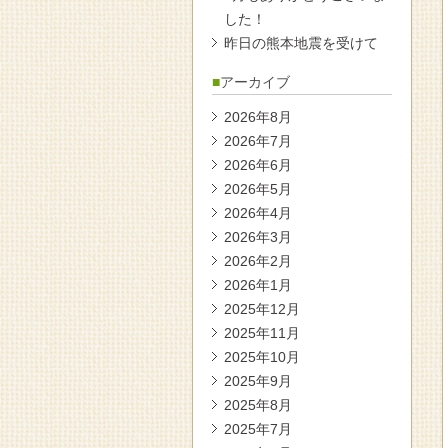
した！
昨日の熊本地震を受けて
アーカイブ
2026年8月
2026年7月
2026年6月
2026年5月
2026年4月
2026年3月
2026年2月
2026年1月
2025年12月
2025年11月
2025年10月
2025年9月
2025年8月
2025年7月