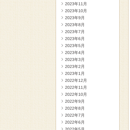
2023年11月
2023年10月
2023年9月
2023年8月
2023年7月
2023年6月
2023年5月
2023年4月
2023年3月
2023年2月
2023年1月
2022年12月
2022年11月
2022年10月
2022年9月
2022年8月
2022年7月
2022年6月
2022年5月