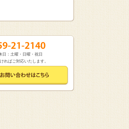
 定休日：土曜・日曜・祝日
ければご対応いたします。