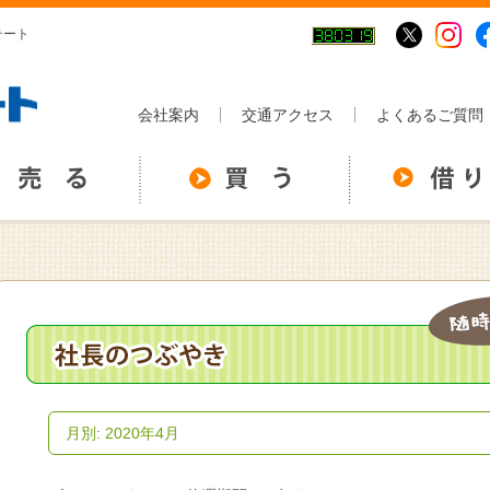
テート
会社案内
交通アクセス
よくあるご質問
月別: 2020年4月