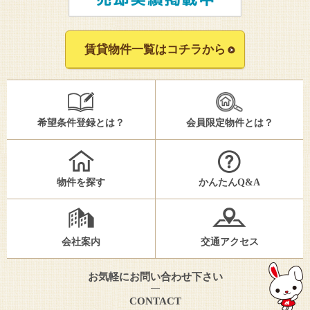
賃貸物件一覧はコチラから
希望条件登録とは？
会員限定物件とは？
物件を探す
かんたんQ&A
会社案内
交通アクセス
お気軽にお問い合わせ下さい
CONTACT