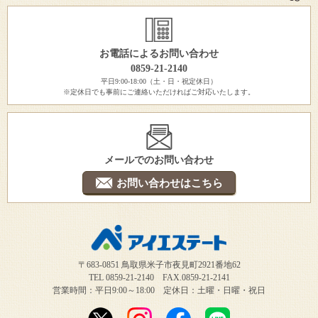
お電話によるお問い合わせ
0859-21-2140
平日9:00-18:00（土・日・祝定休日）
※定休日でも事前にご連絡いただければご対応いたします。
メールでのお問い合わせ
お問い合わせはこちら
〒683-0851 鳥取県米子市夜見町2921番地62
TEL 0859-21-2140 FAX.0859-21-2141
営業時間：平日9:00～18:00 定休日：土曜・日曜・祝日