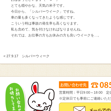
とても穏やかな、天気の米子です。
今日から、「シルバーウイーク」ですね。
車の量も多くなってきたような感じです。
こういう時は事故の発生率も高くなります。
私も含めて、気を付けなければなりませんね。
それでは、お仕事の方もお休みの方も良いウイークを…。
< 27.9.17 シルバーウィーク
営業時間：平日9:00～18:00
※定休日でも事前にご連絡いただ