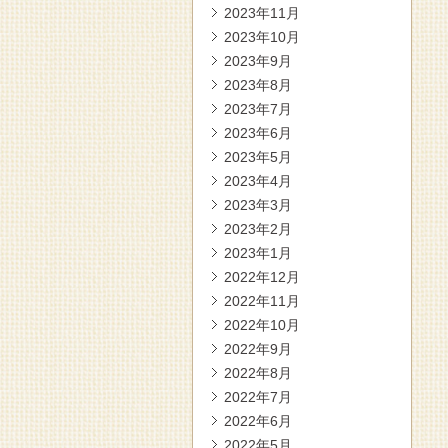
2023年11月
2023年10月
2023年9月
2023年8月
2023年7月
2023年6月
2023年5月
2023年4月
2023年3月
2023年2月
2023年1月
2022年12月
2022年11月
2022年10月
2022年9月
2022年8月
2022年7月
2022年6月
2022年5月