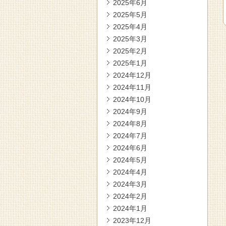
2025年6月
2025年5月
2025年4月
2025年3月
2025年2月
2025年1月
2024年12月
2024年11月
2024年10月
2024年9月
2024年8月
2024年7月
2024年6月
2024年5月
2024年4月
2024年3月
2024年2月
2024年1月
2023年12月