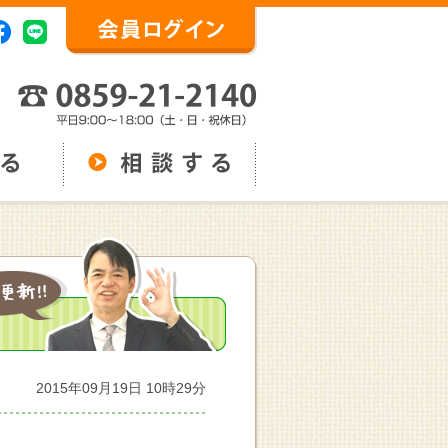
2015年09月19日 10時29分