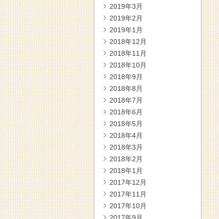
2019年3月
2019年2月
2019年1月
2018年12月
2018年11月
2018年10月
2018年9月
2018年8月
2018年7月
2018年6月
2018年5月
2018年4月
2018年3月
2018年2月
2018年1月
2017年12月
2017年11月
2017年10月
2017年9月