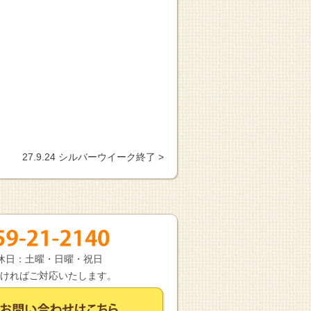
27.9.24 シルバーウイーク終了 >
 定休日：土曜・日曜・祝日
ければご対応いたします。