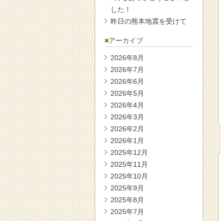
した！
昨日の熊本地震を受けて
アーカイブ
2026年8月
2026年7月
2026年6月
2026年5月
2026年4月
2026年3月
2026年2月
2026年1月
2025年12月
2025年11月
2025年10月
2025年9月
2025年8月
2025年7月