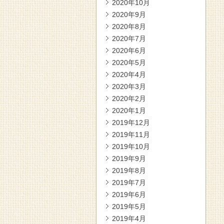
2020年10月
2020年9月
2020年8月
2020年7月
2020年6月
2020年5月
2020年4月
2020年3月
2020年2月
2020年1月
2019年12月
2019年11月
2019年10月
2019年9月
2019年8月
2019年7月
2019年6月
2019年5月
2019年4月