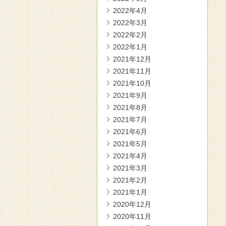
2022年4月
2022年3月
2022年2月
2022年1月
2021年12月
2021年11月
2021年10月
2021年9月
2021年8月
2021年7月
2021年6月
2021年5月
2021年4月
2021年3月
2021年2月
2021年1月
2020年12月
2020年11月