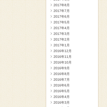
2017年8月
2017年7月
2017年6月
2017年5月
2017年4月
2017年3月
2017年2月
2017年1月
2016年12月
2016年11月
2016年10月
2016年9月
2016年8月
2016年7月
2016年6月
2016年5月
2016年4月
2016年3月