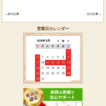
←前の記事
次の記事→
営業日カレンダー
2026年 8月
日
月
火
水
木
金
土
1
2
3
4
5
6
7
8
9
10
11
12
13
14
15
16
17
18
19
20
21
22
23
24
25
26
27
28
29
30
31