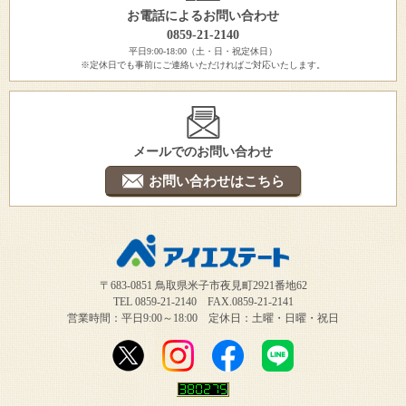
お電話によるお問い合わせ
0859-21-2140
平日9:00-18:00（土・日・祝定休日）
※定休日でも事前にご連絡いただければご対応いたします。
メールでのお問い合わせ
お問い合わせはこちら
〒683-0851 鳥取県米子市夜見町2921番地62
TEL 0859-21-2140 FAX.0859-21-2141
営業時間：平日9:00～18:00 定休日：土曜・日曜・祝日