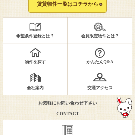
賃貸物件一覧はコチラから
希望条件登録とは？
会員限定物件とは？
物件を探す
かんたんQ&A
会社案内
交通アクセス
お気軽にお問い合わせ下さい
CONTACT