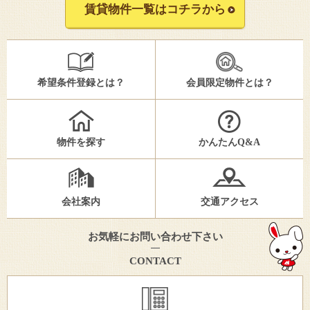
賃貸物件一覧はコチラから
希望条件登録とは？
会員限定物件とは？
物件を探す
かんたんQ&A
会社案内
交通アクセス
お気軽にお問い合わせ下さい
CONTACT