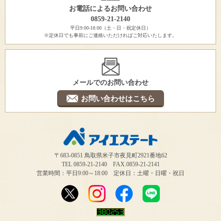
お電話によるお問い合わせ
0859-21-2140
平日9:00-18:00（土・日・祝定休日）
※定休日でも事前にご連絡いただければご対応いたします。
メールでのお問い合わせ
お問い合わせはこちら
〒683-0851 鳥取県米子市夜見町2921番地62
TEL 0859-21-2140 FAX.0859-21-2141
営業時間：平日9:00～18:00 定休日：土曜・日曜・祝日