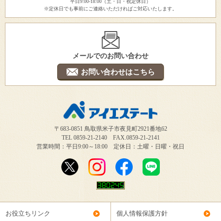
平日9:00-18:00（土・日・祝定休日）
※定休日でも事前にご連絡いただければご対応いたします。
メールでのお問い合わせ
お問い合わせはこちら
〒683-0851 鳥取県米子市夜見町2921番地62
TEL 0859-21-2140 FAX.0859-21-2141
営業時間：平日9:00～18:00 定休日：土曜・日曜・祝日
お役立ちリンク
個人情報保護方針