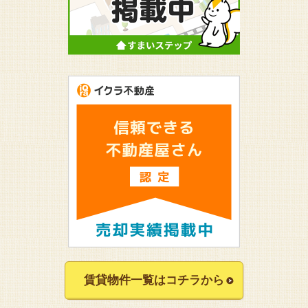
賃貸物件一覧はコチラから