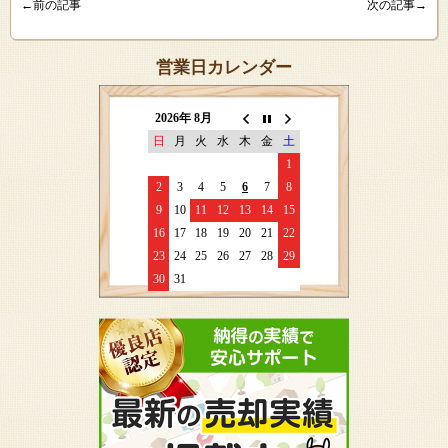
←前の記事
次の記事→
営業日カレンダー
2026年 8月
日
月
火
水
木
金
土
1
2
3
4
5
6
7
8
9
10
11
12
13
14
15
16
17
18
19
20
21
22
23
24
25
26
27
28
29
30
31