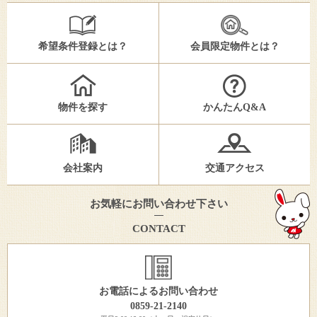
希望条件登録とは？
会員限定物件とは？
物件を探す
かんたんQ&A
会社案内
交通アクセス
お気軽にお問い合わせ下さい
CONTACT
お電話によるお問い合わせ
0859-21-2140