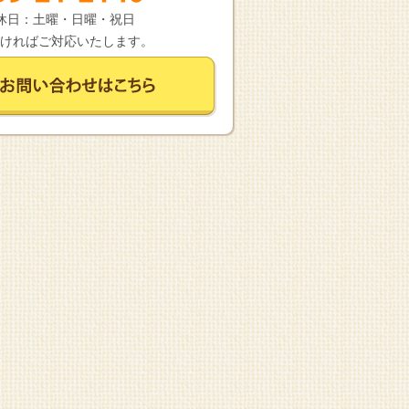
 定休日：土曜・日曜・祝日
ければご対応いたします。