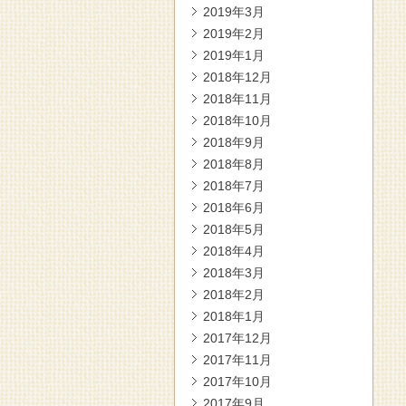
2019年3月
2019年2月
2019年1月
2018年12月
2018年11月
2018年10月
2018年9月
2018年8月
2018年7月
2018年6月
2018年5月
2018年4月
2018年3月
2018年2月
2018年1月
2017年12月
2017年11月
2017年10月
2017年9月