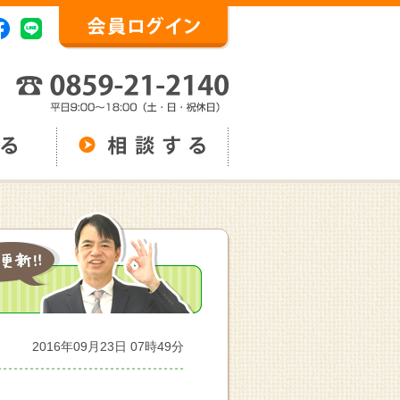
2016年09月23日 07時49分