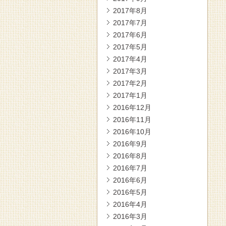
2017年8月
2017年7月
2017年6月
2017年5月
2017年4月
2017年3月
2017年2月
2017年1月
2016年12月
2016年11月
2016年10月
2016年9月
2016年8月
2016年7月
2016年6月
2016年5月
2016年4月
2016年3月