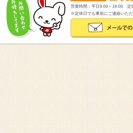
営業時間：平日9:00～18:00
※定休日でも事前にご連絡いただ