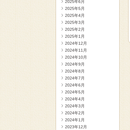
2025年6月
2025年5月
2025年4月
2025年3月
2025年2月
2025年1月
2024年12月
2024年11月
2024年10月
2024年9月
2024年8月
2024年7月
2024年6月
2024年5月
2024年4月
2024年3月
2024年2月
2024年1月
2023年12月