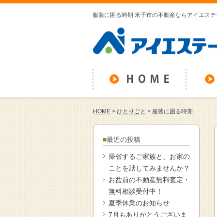
服装に困る時期 米子市の不動産ならアイエステ
HOME
>
ひとりごと
>
服装に困る時期
最近の投稿
帰省するご家族と、お家の
ことを話してみませんか？
お盆前の不動産無料査定・
無料相談受付中！
夏季休業のお知らせ
7月もありがとうございま