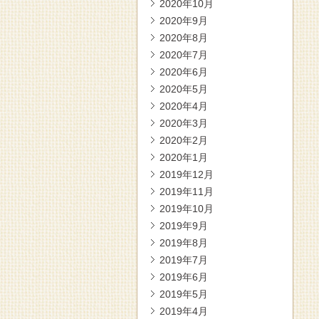
2020年10月
2020年9月
2020年8月
2020年7月
2020年6月
2020年5月
2020年4月
2020年3月
2020年2月
2020年1月
2019年12月
2019年11月
2019年10月
2019年9月
2019年8月
2019年7月
2019年6月
2019年5月
2019年4月