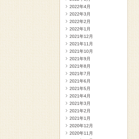
2022年4月
2022年3月
2022年2月
2022年1月
2021年12月
2021年11月
2021年10月
2021年9月
2021年8月
2021年7月
2021年6月
2021年5月
2021年4月
2021年3月
2021年2月
2021年1月
2020年12月
2020年11月