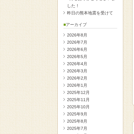
した！
昨日の熊本地震を受けて
アーカイブ
2026年8月
2026年7月
2026年6月
2026年5月
2026年4月
2026年3月
2026年2月
2026年1月
2025年12月
2025年11月
2025年10月
2025年9月
2025年8月
2025年7月