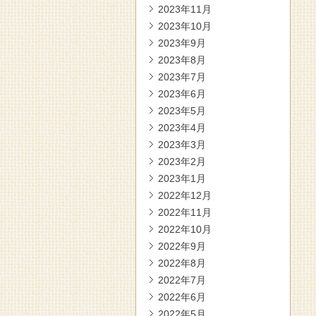
2023年11月
2023年10月
2023年9月
2023年8月
2023年7月
2023年6月
2023年5月
2023年4月
2023年3月
2023年2月
2023年1月
2022年12月
2022年11月
2022年10月
2022年9月
2022年8月
2022年7月
2022年6月
2022年5月