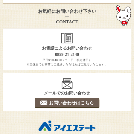
お気軽にお問い合わせ下さい
CONTACT
お電話によるお問い合わせ
0859-21-2140
平日9:00-18:00（土・日・祝定休日）
※定休日でも事前にご連絡いただければご対応いたします。
メールでのお問い合わせ
お問い合わせはこちら