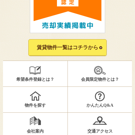
賃貸物件一覧はコチラから
希望条件登録とは？
会員限定物件とは？
物件を探す
かんたんQ&A
会社案内
交通アクセス