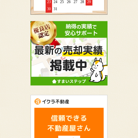
23
24
25
26
27
28
29
30
31