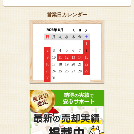
営業日カレンダー
2026年 8月
日
月
火
水
木
金
土
1
2
3
4
5
6
7
8
9
10
11
12
13
14
15
16
17
18
19
20
21
22
23
24
25
26
27
28
29
30
31