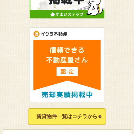
賃貸物件一覧はコチラから