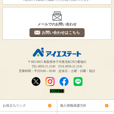
メールでのお問い合わせ
お問い合わせはこちら
〒683-0851 鳥取県米子市夜見町2921番地62
TEL 0859-21-2140 FAX.0859-21-2141
営業時間：平日9:00～18:00 定休日：土曜・日曜・祝日
お役立ちリンク
個人情報保護方針