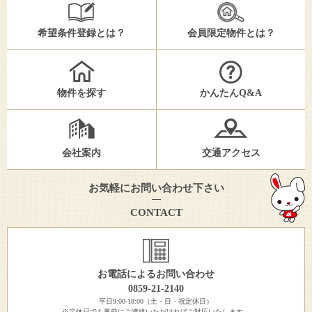
希望条件登録とは？
会員限定物件とは？
物件を探す
かんたんQ&A
会社案内
交通アクセス
お気軽にお問い合わせ下さい
CONTACT
お電話によるお問い合わせ
0859-21-2140
平日9:00-18:00（土・日・祝定休日）
※定休日でも事前にご連絡いただければご対応いたします。