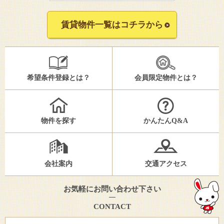
賃貸物件一覧はコチラから
希望条件登録とは？
会員限定物件とは？
物件を探す
かんたんQ&A
会社案内
交通アクセス
お気軽にお問い合わせ下さい
CONTACT