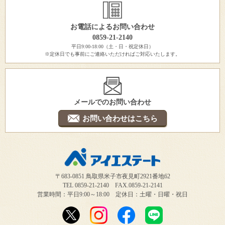
お電話によるお問い合わせ
0859-21-2140
平日9:00-18:00（土・日・祝定休日）
※定休日でも事前にご連絡いただければご対応いたします。
メールでのお問い合わせ
お問い合わせはこちら
〒683-0851 鳥取県米子市夜見町2921番地62
TEL 0859-21-2140 FAX.0859-21-2141
営業時間：平日9:00～18:00 定休日：土曜・日曜・祝日