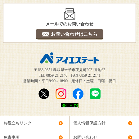
メールでのお問い合わせ
お問い合わせはこちら
〒683-0851 鳥取県米子市夜見町2921番地62
TEL 0859-21-2140 FAX.0859-21-2141
営業時間：平日9:00～18:00 定休日：土曜・日曜・祝日
お役立ちリンク
個人情報保護方針
免責事項
お問い合わせ