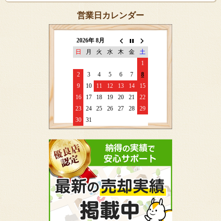
営業日カレンダー
2026年 8月
日
月
火
水
木
金
土
1
2
3
4
5
6
7
8
9
10
11
12
13
14
15
16
17
18
19
20
21
22
23
24
25
26
27
28
29
30
31