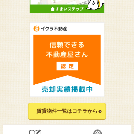
賃貸物件一覧はコチラから