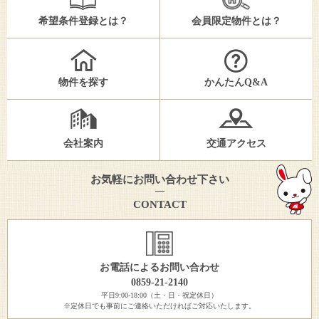
希望条件登録とは？
会員限定物件とは？
物件を探す
かんたんQ&A
会社案内
交通アクセス
お気軽にお問い合わせ下さい
CONTACT
お電話によるお問い合わせ
0859-21-2140
平日9:00-18:00（土・日・祝定休日）
※定休日でも事前にご連絡いただければご対応いたします。