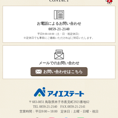
CONTACT
お電話によるお問い合わせ
0859-21-2140
平日9:00-18:00（土・日・祝定休日）
※定休日でも事前にご連絡いただければご対応いたします。
メールでのお問い合わせ
お問い合わせはこちら
〒683-0851 鳥取県米子市夜見町2921番地62
TEL 0859-21-2140 FAX.0859-21-2141
営業時間：平日9:00～18:00 定休日：土曜・日曜・祝日