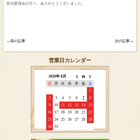
担当委員会の方々、ありがとうございました。
←前の記事
次の記事→
営業日カレンダー
2026年 8月
日
月
火
水
木
金
土
1
2
3
4
5
6
7
8
9
10
11
12
13
14
15
16
17
18
19
20
21
22
23
24
25
26
27
28
29
30
31