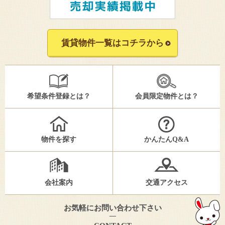
賃貸物件一覧はコチラから
希望条件登録とは？
会員限定物件とは？
物件を探す
かんたんQ&A
会社案内
交通アクセス
お気軽にお問い合わせ下さい