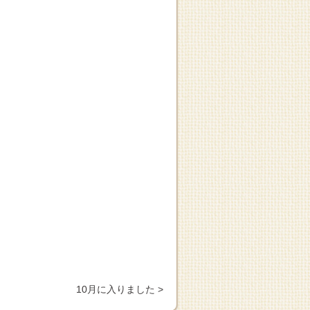
10月に入りました >