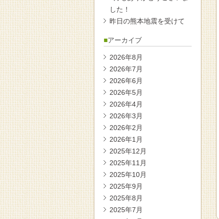
した！
昨日の熊本地震を受けて
アーカイブ
2026年8月
2026年7月
2026年6月
2026年5月
2026年4月
2026年3月
2026年2月
2026年1月
2025年12月
2025年11月
2025年10月
2025年9月
2025年8月
2025年7月