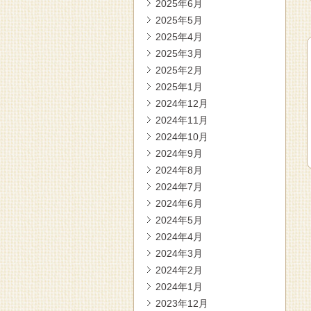
2025年6月
2025年5月
2025年4月
2025年3月
2025年2月
2025年1月
2024年12月
2024年11月
2024年10月
2024年9月
2024年8月
2024年7月
2024年6月
2024年5月
2024年4月
2024年3月
2024年2月
2024年1月
2023年12月