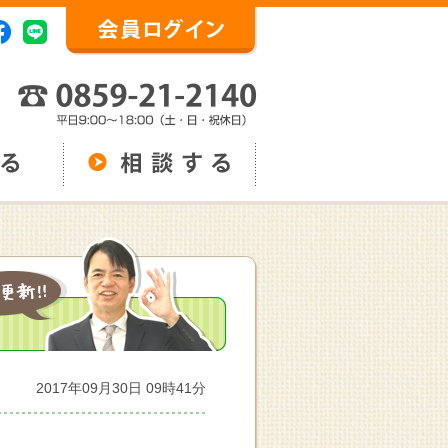
2017年09月30日 09時41分