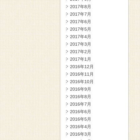
2017年8月
2017年7月
2017年6月
2017年5月
2017年4月
2017年3月
2017年2月
2017年1月
2016年12月
2016年11月
2016年10月
2016年9月
2016年8月
2016年7月
2016年6月
2016年5月
2016年4月
2016年3月