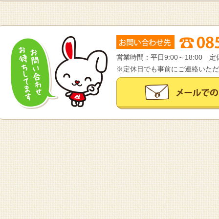
営業時間：平日9:00～18:00
※定休日でも事前にご連絡いただ