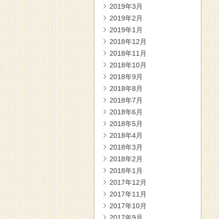
2019年3月
2019年2月
2019年1月
2018年12月
2018年11月
2018年10月
2018年9月
2018年8月
2018年7月
2018年6月
2018年5月
2018年4月
2018年3月
2018年2月
2018年1月
2017年12月
2017年11月
2017年10月
2017年9月