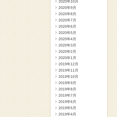
2020年10月
2020年9月
2020年8月
2020年7月
2020年6月
2020年5月
2020年4月
2020年3月
2020年2月
2020年1月
2019年12月
2019年11月
2019年10月
2019年9月
2019年8月
2019年7月
2019年6月
2019年5月
2019年4月