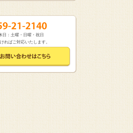
 定休日：土曜・日曜・祝日
ければご対応いたします。