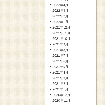
2022年4月
2022年3月
2022年2月
2022年1月
2021年12月
2021年11月
2021年10月
2021年9月
2021年8月
2021年7月
2021年6月
2021年5月
2021年4月
2021年3月
2021年2月
2021年1月
2020年12月
2020年11月