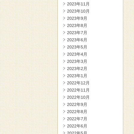
2023年11月
2023年10月
2023年9月
2023年8月
2023年7月
2023年6月
2023年5月
2023年4月
2023年3月
2023年2月
2023年1月
2022年12月
2022年11月
2022年10月
2022年9月
2022年8月
2022年7月
2022年6月
2022年5月