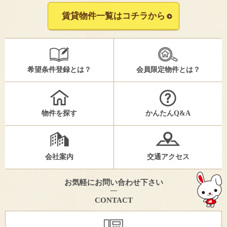
賃貸物件一覧はコチラから
希望条件登録とは？
会員限定物件とは？
物件を探す
かんたんQ&A
会社案内
交通アクセス
お気軽にお問い合わせ下さい
CONTACT