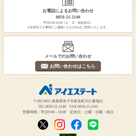
お電話によるお問い合わせ
0859-21-2140
平日9:00-18:00（土・日・祝定休日）
※定休日でも事前にご連絡いただければご対応いたします。
メールでのお問い合わせ
お問い合わせはこちら
〒683-0851 鳥取県米子市夜見町2921番地62
TEL 0859-21-2140 FAX.0859-21-2141
営業時間：平日9:00～18:00 定休日：土曜・日曜・祝日