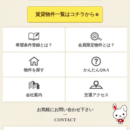
賃貸物件一覧はコチラから
希望条件登録とは？
会員限定物件とは？
物件を探す
かんたんQ&A
会社案内
交通アクセス
お気軽にお問い合わせ下さい
CONTACT