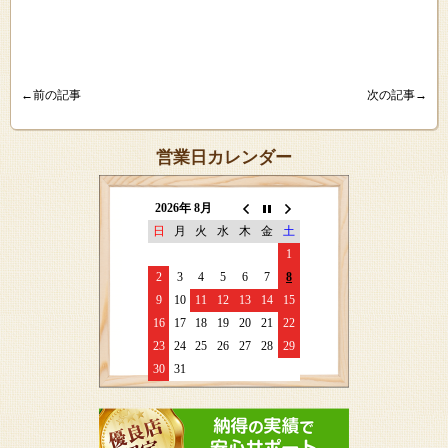
←前の記事
次の記事→
営業日カレンダー
2026年 8月
日
月
火
水
木
金
土
1
2
3
4
5
6
7
8
9
10
11
12
13
14
15
16
17
18
19
20
21
22
23
24
25
26
27
28
29
30
31