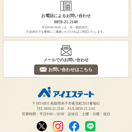
お電話によるお問い合わせ
0859-21-2140
平日9:00-18:00（土・日・祝定休日）
※定休日でも事前にご連絡いただければご対応いたします。
メールでのお問い合わせ
お問い合わせはこちら
〒683-0851 鳥取県米子市夜見町2921番地62
TEL 0859-21-2140 FAX.0859-21-2141
営業時間：平日9:00～18:00 定休日：土曜・日曜・祝日