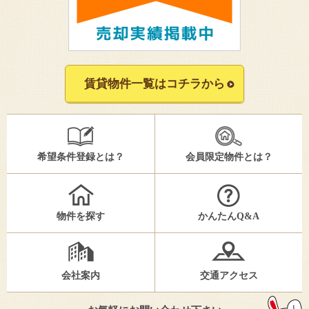
賃貸物件一覧はコチラから
希望条件登録とは？
会員限定物件とは？
物件を探す
かんたんQ&A
会社案内
交通アクセス