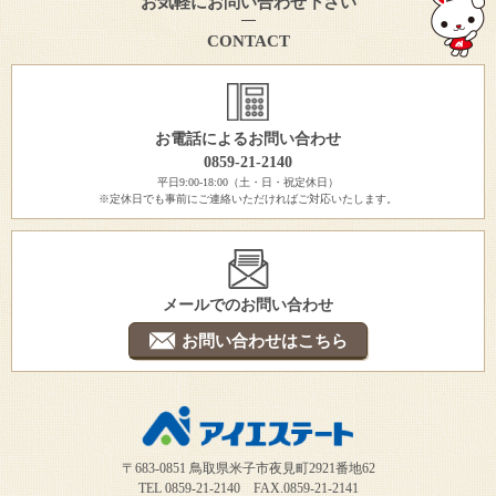
お気軽にお問い合わせ下さい
CONTACT
お電話によるお問い合わせ
0859-21-2140
平日9:00-18:00（土・日・祝定休日）
※定休日でも事前にご連絡いただければご対応いたします。
メールでのお問い合わせ
お問い合わせはこちら
〒683-0851 鳥取県米子市夜見町2921番地62
TEL 0859-21-2140 FAX.0859-21-2141