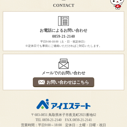
CONTACT
お電話によるお問い合わせ
0859-21-2140
平日9:00-18:00（土・日・祝定休日）
※定休日でも事前にご連絡いただければご対応いたします。
メールでのお問い合わせ
お問い合わせはこちら
〒683-0851 鳥取県米子市夜見町2921番地62
TEL 0859-21-2140 FAX.0859-21-2141
営業時間：平日9:00～18:00 定休日：土曜・日曜・祝日