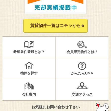
賃貸物件一覧はコチラから
希望条件登録とは？
会員限定物件とは？
物件を探す
かんたんQ&A
会社案内
交通アクセス
お気軽にお問い合わせ下さい