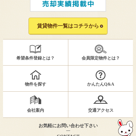
賃貸物件一覧はコチラから
希望条件登録とは？
会員限定物件とは？
物件を探す
かんたんQ&A
会社案内
交通アクセス
お気軽にお問い合わせ下さい