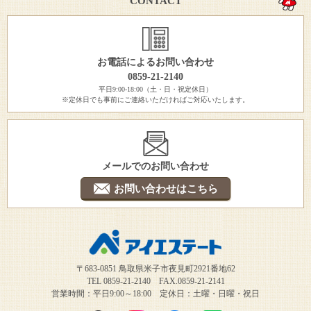
CONTACT
お電話によるお問い合わせ
0859-21-2140
平日9:00-18:00（土・日・祝定休日）
※定休日でも事前にご連絡いただければご対応いたします。
メールでのお問い合わせ
お問い合わせはこちら
〒683-0851 鳥取県米子市夜見町2921番地62
TEL 0859-21-2140 FAX.0859-21-2141
営業時間：平日9:00～18:00 定休日：土曜・日曜・祝日