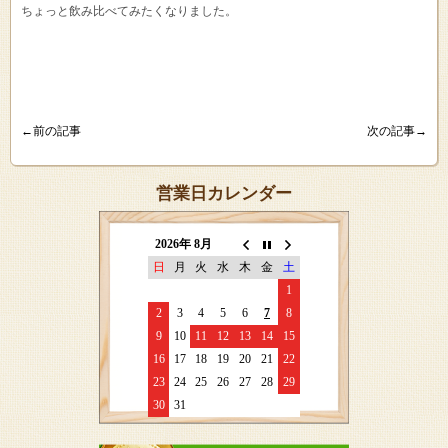
ちょっと飲み比べてみたくなりました。
←前の記事
次の記事→
営業日カレンダー
2026年 8月
日
月
火
水
木
金
土
1
2
3
4
5
6
7
8
9
10
11
12
13
14
15
16
17
18
19
20
21
22
23
24
25
26
27
28
29
30
31