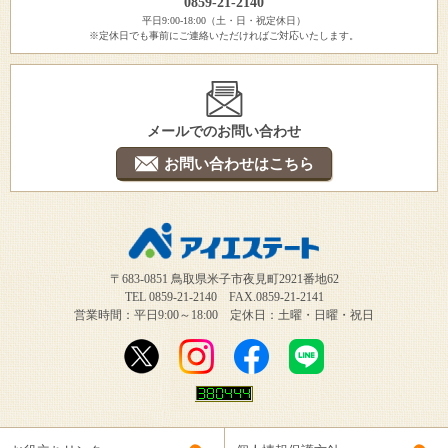
0859-21-2140
平日9:00-18:00（土・日・祝定休日）
※定休日でも事前にご連絡いただければご対応いたします。
メールでのお問い合わせ
お問い合わせはこちら
〒683-0851 鳥取県米子市夜見町2921番地62
TEL 0859-21-2140 FAX.0859-21-2141
営業時間：平日9:00～18:00 定休日：土曜・日曜・祝日