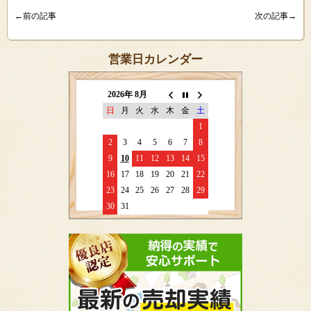
←前の記事
次の記事→
営業日カレンダー
2026年 8月
日
月
火
水
木
金
土
1
2
3
4
5
6
7
8
9
10
11
12
13
14
15
16
17
18
19
20
21
22
23
24
25
26
27
28
29
30
31