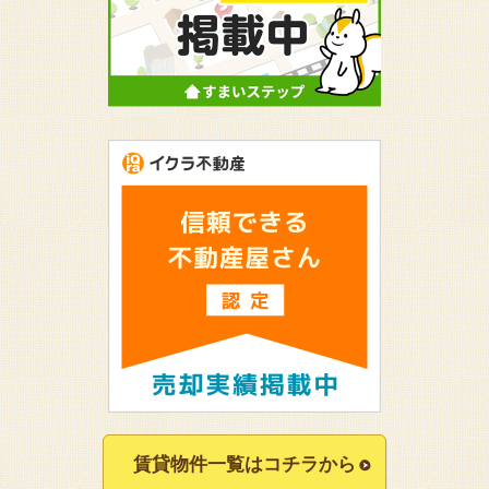
賃貸物件一覧はコチラから