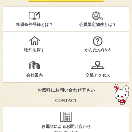
希望条件登録とは？
会員限定物件とは？
物件を探す
かんたんQ&A
会社案内
交通アクセス
お気軽にお問い合わせ下さい
CONTACT
お電話によるお問い合わせ