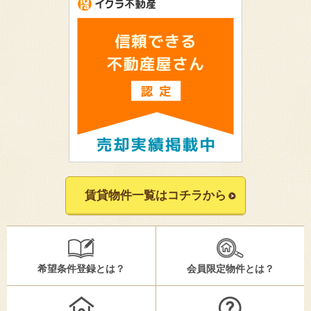
賃貸物件一覧はコチラから
希望条件登録とは？
会員限定物件とは？