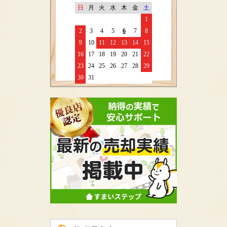
日
月
火
水
木
金
土
1
2
3
4
5
6
7
8
9
10
11
12
13
14
15
16
17
18
19
20
21
22
23
24
25
26
27
28
29
30
31