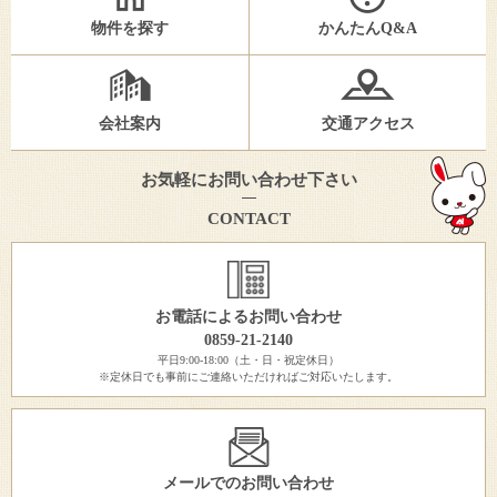
物件を探す
かんたんQ&A
会社案内
交通アクセス
お気軽にお問い合わせ下さい
CONTACT
お電話によるお問い合わせ
0859-21-2140
平日9:00-18:00（土・日・祝定休日）
※定休日でも事前にご連絡いただければご対応いたします。
メールでのお問い合わせ