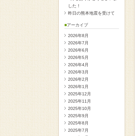
した！
昨日の熊本地震を受けて
アーカイブ
2026年8月
2026年7月
2026年6月
2026年5月
2026年4月
2026年3月
2026年2月
2026年1月
2025年12月
2025年11月
2025年10月
2025年9月
2025年8月
2025年7月