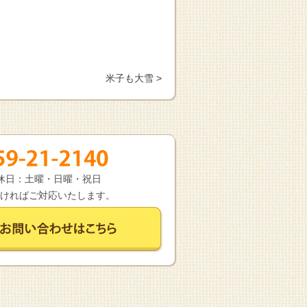
米子も大雪 >
 定休日：土曜・日曜・祝日
ければご対応いたします。