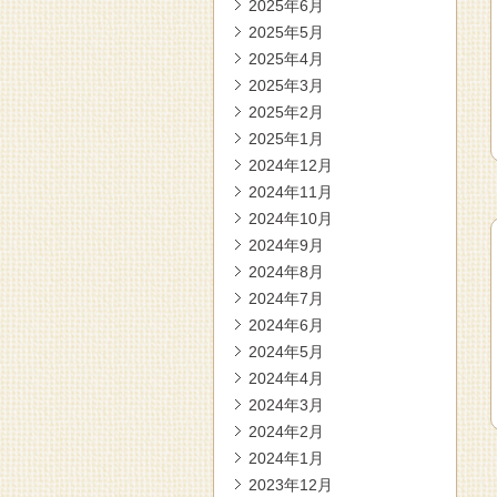
2025年6月
2025年5月
2025年4月
2025年3月
2025年2月
2025年1月
2024年12月
2024年11月
2024年10月
2024年9月
2024年8月
2024年7月
2024年6月
2024年5月
2024年4月
2024年3月
2024年2月
2024年1月
2023年12月