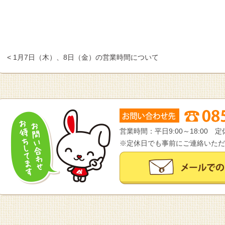
< 1月7日（木）、8日（金）の営業時間について
営業時間：平日9:00～18:00
※定休日でも事前にご連絡いただ