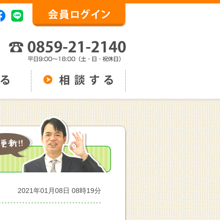
2021年01月08日 08時19分