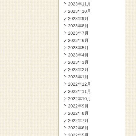
2023年11月
2023年10月
2023年9月
2023年8月
2023年7月
2023年6月
2023年5月
2023年4月
2023年3月
2023年2月
2023年1月
2022年12月
2022年11月
2022年10月
2022年9月
2022年8月
2022年7月
2022年6月
2022年5月