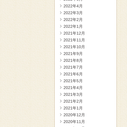
2022年4月
2022年3月
2022年2月
2022年1月
2021年12月
2021年11月
2021年10月
2021年9月
2021年8月
2021年7月
2021年6月
2021年5月
2021年4月
2021年3月
2021年2月
2021年1月
2020年12月
2020年11月