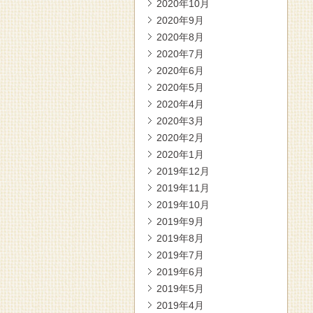
2020年10月
2020年9月
2020年8月
2020年7月
2020年6月
2020年5月
2020年4月
2020年3月
2020年2月
2020年1月
2019年12月
2019年11月
2019年10月
2019年9月
2019年8月
2019年7月
2019年6月
2019年5月
2019年4月