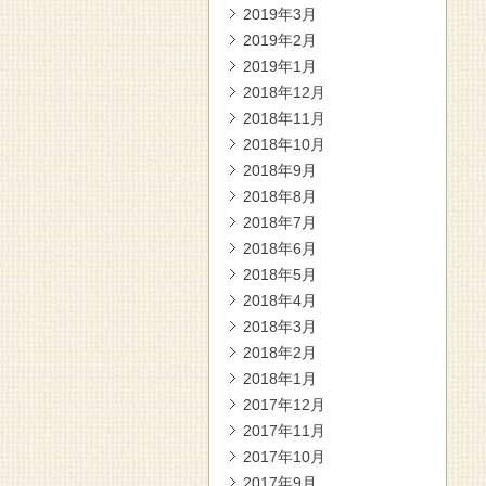
2019年3月
2019年2月
2019年1月
2018年12月
2018年11月
2018年10月
2018年9月
2018年8月
2018年7月
2018年6月
2018年5月
2018年4月
2018年3月
2018年2月
2018年1月
2017年12月
2017年11月
2017年10月
2017年9月