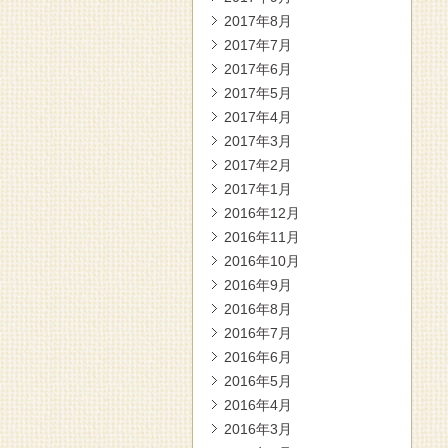
2017年8月
2017年7月
2017年6月
2017年5月
2017年4月
2017年3月
2017年2月
2017年1月
2016年12月
2016年11月
2016年10月
2016年9月
2016年8月
2016年7月
2016年6月
2016年5月
2016年4月
2016年3月