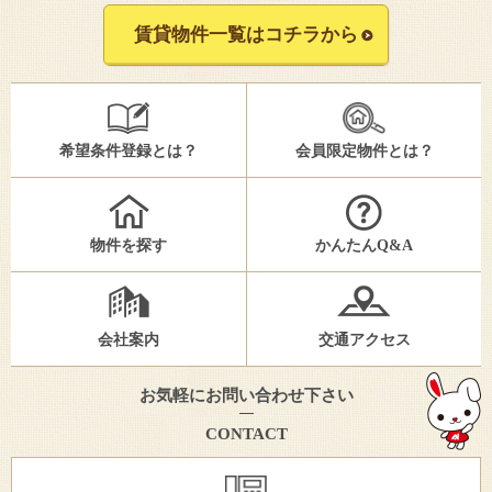
賃貸物件一覧はコチラから
希望条件登録とは？
会員限定物件とは？
物件を探す
かんたんQ&A
会社案内
交通アクセス
お気軽にお問い合わせ下さい
CONTACT