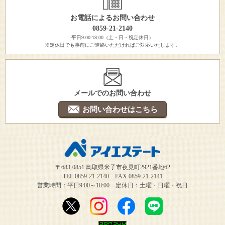
お電話によるお問い合わせ
0859-21-2140
平日9:00-18:00（土・日・祝定休日）
※定休日でも事前にご連絡いただければご対応いたします。
メールでのお問い合わせ
お問い合わせはこちら
〒683-0851 鳥取県米子市夜見町2921番地62
TEL 0859-21-2140 FAX.0859-21-2141
営業時間：平日9:00～18:00 定休日：土曜・日曜・祝日