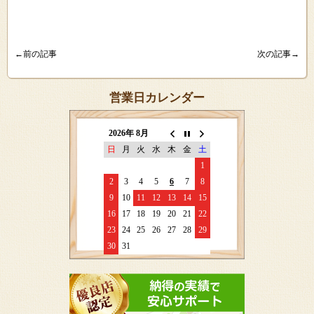
←前の記事
次の記事→
営業日カレンダー
2026年 8月
日
月
火
水
木
金
土
1
2
3
4
5
6
7
8
9
10
11
12
13
14
15
16
17
18
19
20
21
22
23
24
25
26
27
28
29
30
31