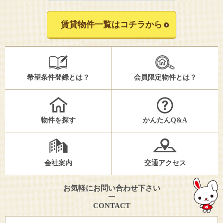
賃貸物件一覧はコチラから
希望条件登録とは？
会員限定物件とは？
物件を探す
かんたんQ&A
会社案内
交通アクセス
お気軽にお問い合わせ下さい
CONTACT