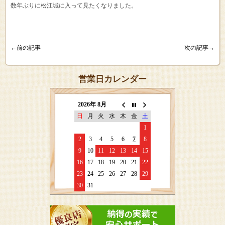
数年ぶりに松江城に入って見たくなりました。
←前の記事
次の記事→
営業日カレンダー
2026年 8月
日
月
火
水
木
金
土
1
2
3
4
5
6
7
8
9
10
11
12
13
14
15
16
17
18
19
20
21
22
23
24
25
26
27
28
29
30
31