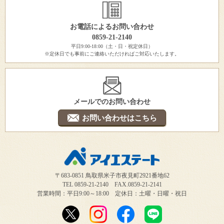
お電話によるお問い合わせ
0859-21-2140
平日9:00-18:00（土・日・祝定休日）
※定休日でも事前にご連絡いただければご対応いたします。
メールでのお問い合わせ
お問い合わせはこちら
〒683-0851 鳥取県米子市夜見町2921番地62
TEL 0859-21-2140 FAX.0859-21-2141
営業時間：平日9:00～18:00 定休日：土曜・日曜・祝日