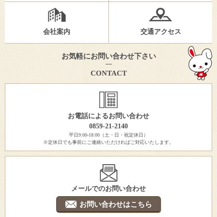
会社案内
交通アクセス
お気軽にお問い合わせ下さい
CONTACT
お電話によるお問い合わせ
0859-21-2140
平日9:00-18:00（土・日・祝定休日）
※定休日でも事前にご連絡いただければご対応いたします。
メールでのお問い合わせ
お問い合わせはこちら