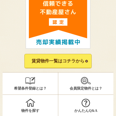
賃貸物件一覧はコチラから
希望条件登録とは？
会員限定物件とは？
物件を探す
かんたんQ&A