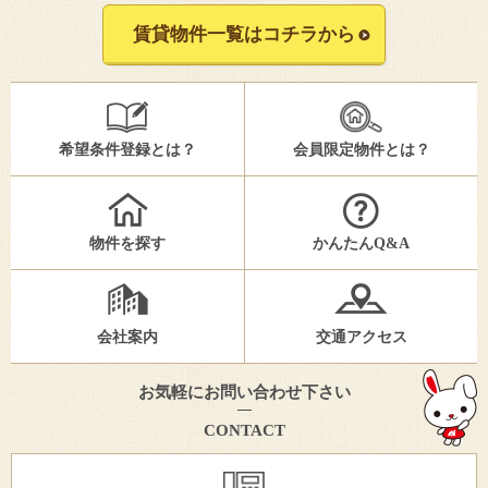
賃貸物件一覧はコチラから
希望条件登録とは？
会員限定物件とは？
物件を探す
かんたんQ&A
会社案内
交通アクセス
お気軽にお問い合わせ下さい
CONTACT