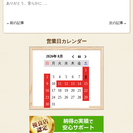
ありがとう、安らかに…。
←前の記事
次の記事→
営業日カレンダー
2026年 8月
日
月
火
水
木
金
土
1
2
3
4
5
6
7
8
9
10
11
12
13
14
15
16
17
18
19
20
21
22
23
24
25
26
27
28
29
30
31