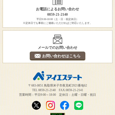
お電話によるお問い合わせ
0859-21-2140
平日9:00-18:00（土・日・祝定休日）
※定休日でも事前にご連絡いただければご対応いたします。
メールでのお問い合わせ
お問い合わせはこちら
〒683-0851 鳥取県米子市夜見町2921番地62
TEL 0859-21-2140 FAX.0859-21-2141
営業時間：平日9:00～18:00 定休日：土曜・日曜・祝日