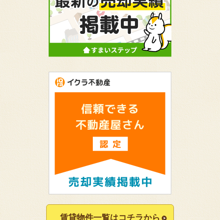
賃貸物件一覧はコチラから