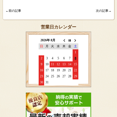
←前の記事
次の記事→
営業日カレンダー
2026年 8月
日
月
火
水
木
金
土
1
2
3
4
5
6
7
8
9
10
11
12
13
14
15
16
17
18
19
20
21
22
23
24
25
26
27
28
29
30
31