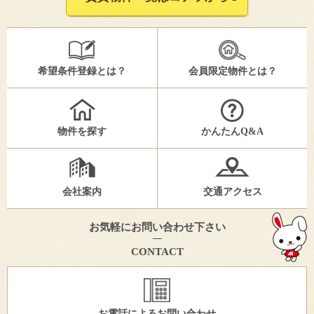
希望条件登録とは？
会員限定物件とは？
物件を探す
かんたんQ&A
会社案内
交通アクセス
お気軽にお問い合わせ下さい
CONTACT
お電話によるお問い合わせ