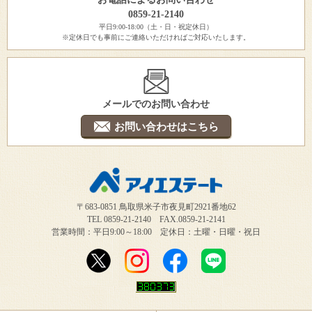
0859-21-2140
平日9:00-18:00（土・日・祝定休日）
※定休日でも事前にご連絡いただければご対応いたします。
メールでのお問い合わせ
お問い合わせはこちら
〒683-0851 鳥取県米子市夜見町2921番地62
TEL 0859-21-2140 FAX.0859-21-2141
営業時間：平日9:00～18:00 定休日：土曜・日曜・祝日