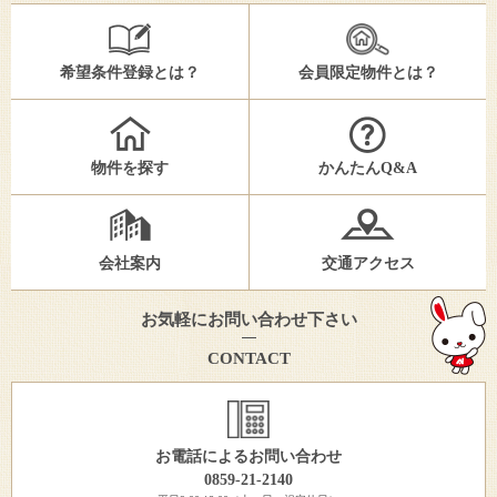
希望条件登録とは？
会員限定物件とは？
物件を探す
かんたんQ&A
会社案内
交通アクセス
お気軽にお問い合わせ下さい
CONTACT
お電話によるお問い合わせ
0859-21-2140