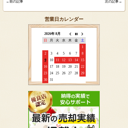
←前の記事
次の記事→
営業日カレンダー
2026年 8月
日
月
火
水
木
金
土
1
2
3
4
5
6
7
8
9
10
11
12
13
14
15
16
17
18
19
20
21
22
23
24
25
26
27
28
29
30
31