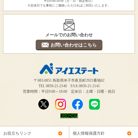
平日9:00-18:00（土・日・祝定休日）
※定休日でも事前にご連絡いただければご対応いたします。
メールでのお問い合わせ
お問い合わせはこちら
〒683-0851 鳥取県米子市夜見町2921番地62
TEL 0859-21-2140 FAX.0859-21-2141
営業時間：平日9:00～18:00 定休日：土曜・日曜・祝日
お役立ちリンク
個人情報保護方針