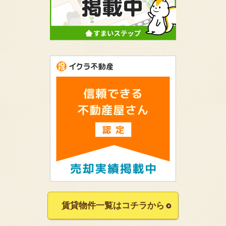
賃貸物件一覧はコチラから