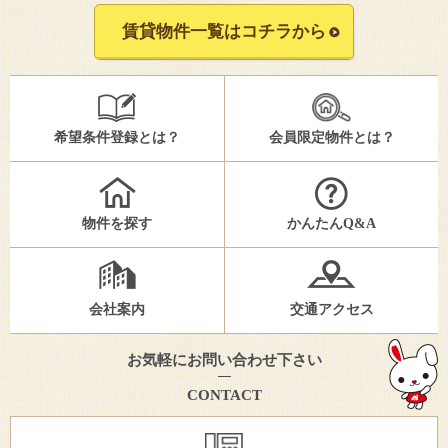
賃貸物件一覧はコチラから
希望条件登録とは？
会員限定物件とは？
物件を探す
かんたんQ&A
会社案内
交通アクセス
お気軽にお問い合わせ下さい
CONTACT