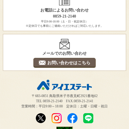
お電話によるお問い合わせ
0859-21-2140
平日9:00-18:00（土・日・祝定休日）
※定休日でも事前にご連絡いただければご対応いたします。
メールでのお問い合わせ
お問い合わせはこちら
〒683-0851 鳥取県米子市夜見町2921番地62
TEL 0859-21-2140 FAX.0859-21-2141
営業時間：平日9:00～18:00 定休日：土曜・日曜・祝日