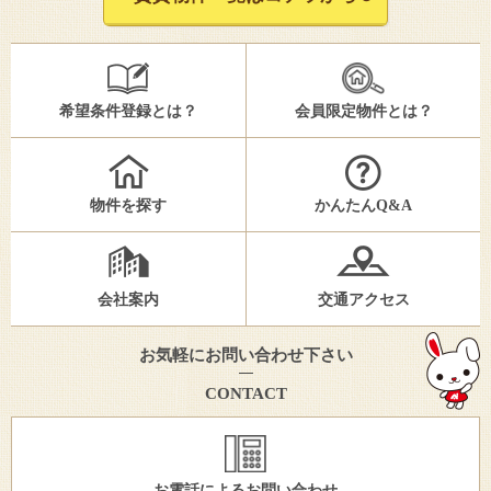
希望条件登録とは？
会員限定物件とは？
物件を探す
かんたんQ&A
会社案内
交通アクセス
お気軽にお問い合わせ下さい
CONTACT
お電話によるお問い合わせ