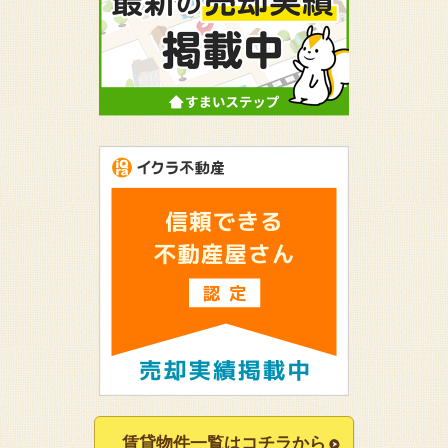
賃貸物件一覧はコチラから