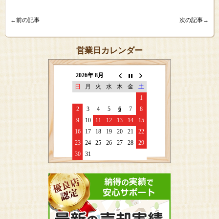
←前の記事
次の記事→
営業日カレンダー
2026年 8月
日
月
火
水
木
金
土
1
2
3
4
5
6
7
8
9
10
11
12
13
14
15
16
17
18
19
20
21
22
23
24
25
26
27
28
29
30
31