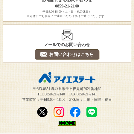
0859-21-2140
平日9:00-18:00（土・日・祝定休日）
※定休日でも事前にご連絡いただければご対応いたします。
メールでのお問い合わせ
お問い合わせはこちら
〒683-0851 鳥取県米子市夜見町2921番地62
TEL 0859-21-2140 FAX.0859-21-2141
営業時間：平日9:00～18:00 定休日：土曜・日曜・祝日