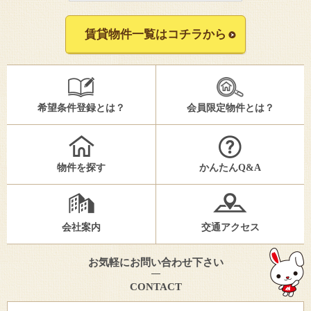
賃貸物件一覧はコチラから
希望条件登録とは？
会員限定物件とは？
物件を探す
かんたんQ&A
会社案内
交通アクセス
お気軽にお問い合わせ下さい
CONTACT