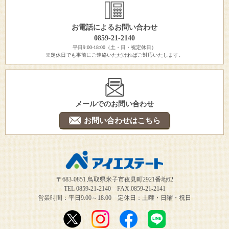
お電話によるお問い合わせ
0859-21-2140
平日9:00-18:00（土・日・祝定休日）
※定休日でも事前にご連絡いただければご対応いたします。
メールでのお問い合わせ
お問い合わせはこちら
〒683-0851 鳥取県米子市夜見町2921番地62
TEL 0859-21-2140 FAX.0859-21-2141
営業時間：平日9:00～18:00 定休日：土曜・日曜・祝日