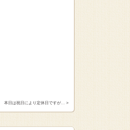
本日は祝日により定休日ですが… >