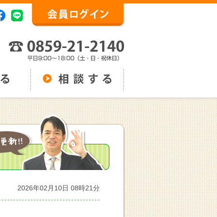
2026年02月10日 08時21分