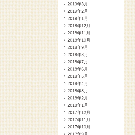
2019年3月
2019年2月
2019年1月
2018年12月
2018年11月
2018年10月
2018年9月
2018年8月
2018年7月
2018年6月
2018年5月
2018年4月
2018年3月
2018年2月
2018年1月
2017年12月
2017年11月
2017年10月
2017年9月