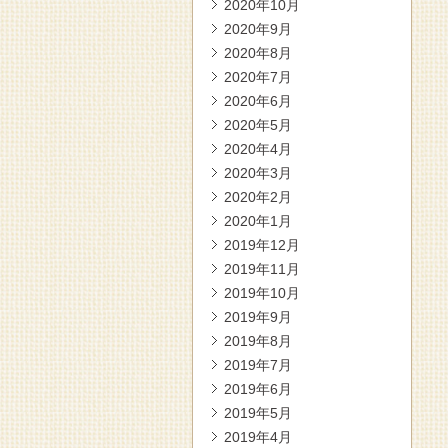
2020年10月
2020年9月
2020年8月
2020年7月
2020年6月
2020年5月
2020年4月
2020年3月
2020年2月
2020年1月
2019年12月
2019年11月
2019年10月
2019年9月
2019年8月
2019年7月
2019年6月
2019年5月
2019年4月