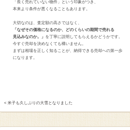
「長く売れていない物件」という印象がつき、
本来より条件が悪くなることもあります。
大切なのは、査定額の高さではなく、
「なぜその価格になるのか、どのくらいの期間で売れる
見込みなのか。」
を丁寧に説明してもらえるかどうかです。
今すぐ売却を決めなくても構いません。
まずは相場を正しく知ることが、納得できる売却への第一歩
になります。
< 米子も久しぶりの大雪となりました