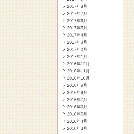
2017年8月
2017年7月
2017年6月
2017年5月
2017年4月
2017年3月
2017年2月
2017年1月
2016年12月
2016年11月
2016年10月
2016年9月
2016年8月
2016年7月
2016年6月
2016年5月
2016年4月
2016年3月