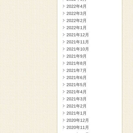
2022年4月
2022年3月
2022年2月
2022年1月
2021年12月
2021年11月
2021年10月
2021年9月
2021年8月
2021年7月
2021年6月
2021年5月
2021年4月
2021年3月
2021年2月
2021年1月
2020年12月
2020年11月