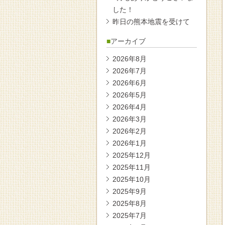
した！
昨日の熊本地震を受けて
アーカイブ
2026年8月
2026年7月
2026年6月
2026年5月
2026年4月
2026年3月
2026年2月
2026年1月
2025年12月
2025年11月
2025年10月
2025年9月
2025年8月
2025年7月