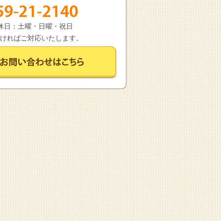
 定休日：土曜・日曜・祝日
ければご対応いたします。