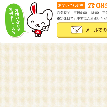
営業時間：平日9:00～18:00
※定休日でも事前にご連絡いただ