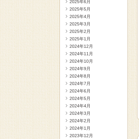
2025年6月
2025年5月
2025年4月
2025年3月
2025年2月
2025年1月
2024年12月
2024年11月
2024年10月
2024年9月
2024年8月
2024年7月
2024年6月
2024年5月
2024年4月
2024年3月
2024年2月
2024年1月
2023年12月