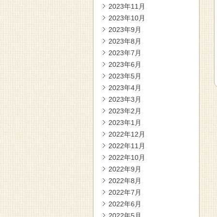
2023年11月
2023年10月
2023年9月
2023年8月
2023年7月
2023年6月
2023年5月
2023年4月
2023年3月
2023年2月
2023年1月
2022年12月
2022年11月
2022年10月
2022年9月
2022年8月
2022年7月
2022年6月
2022年5月