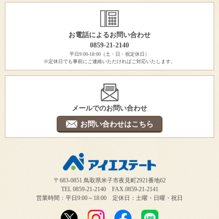
お電話によるお問い合わせ
0859-21-2140
平日9:00-18:00（土・日・祝定休日）
※定休日でも事前にご連絡いただければご対応いたします。
メールでのお問い合わせ
お問い合わせはこちら
〒683-0851 鳥取県米子市夜見町2921番地62
TEL 0859-21-2140 FAX.0859-21-2141
営業時間：平日9:00～18:00 定休日：土曜・日曜・祝日