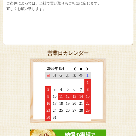
ご条件によっては、当社で買い取りもご相談に応じます。
宜しくお願い致します。
営業日カレンダー
2026年 8月
日
月
火
水
木
金
土
1
2
3
4
5
6
7
8
9
10
11
12
13
14
15
16
17
18
19
20
21
22
23
24
25
26
27
28
29
30
31