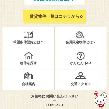
賃貸物件一覧はコチラから
希望条件登録とは？
会員限定物件とは？
物件を探す
かんたんQ&A
会社案内
交通アクセス
お気軽にお問い合わせ下さい
CONTACT