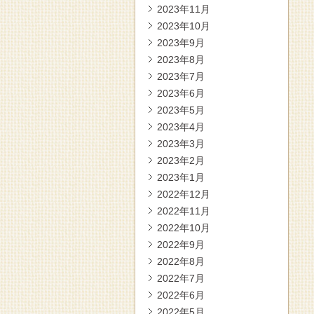
2023年11月
2023年10月
2023年9月
2023年8月
2023年7月
2023年6月
2023年5月
2023年4月
2023年3月
2023年2月
2023年1月
2022年12月
2022年11月
2022年10月
2022年9月
2022年8月
2022年7月
2022年6月
2022年5月