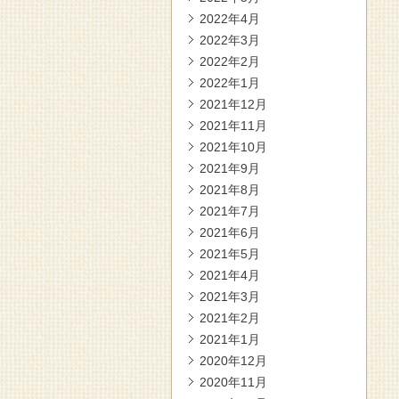
2022年4月
2022年3月
2022年2月
2022年1月
2021年12月
2021年11月
2021年10月
2021年9月
2021年8月
2021年7月
2021年6月
2021年5月
2021年4月
2021年3月
2021年2月
2021年1月
2020年12月
2020年11月