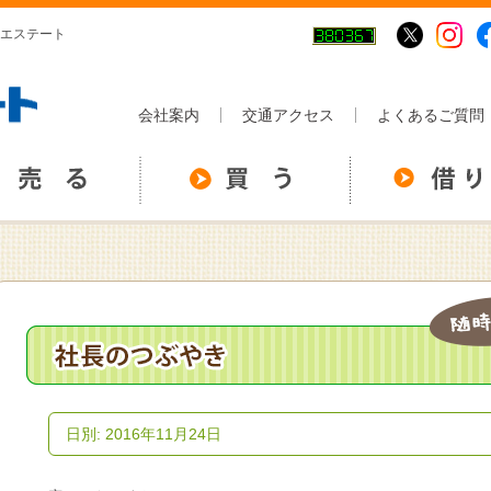
アイエステート
会社案内
交通アクセス
よくあるご質問
日別: 2016年11月24日