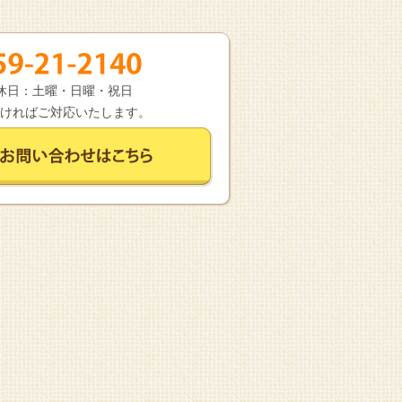
 定休日：土曜・日曜・祝日
ければご対応いたします。