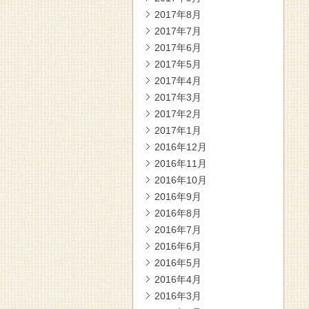
2017年8月
2017年7月
2017年6月
2017年5月
2017年4月
2017年3月
2017年2月
2017年1月
2016年12月
2016年11月
2016年10月
2016年9月
2016年8月
2016年7月
2016年6月
2016年5月
2016年4月
2016年3月