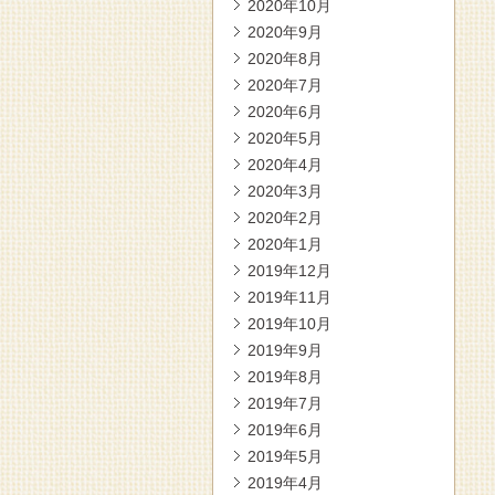
2020年10月
2020年9月
2020年8月
2020年7月
2020年6月
2020年5月
2020年4月
2020年3月
2020年2月
2020年1月
2019年12月
2019年11月
2019年10月
2019年9月
2019年8月
2019年7月
2019年6月
2019年5月
2019年4月