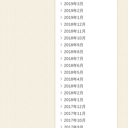
2019年3月
2019年2月
2019年1月
2018年12月
2018年11月
2018年10月
2018年9月
2018年8月
2018年7月
2018年6月
2018年5月
2018年4月
2018年3月
2018年2月
2018年1月
2017年12月
2017年11月
2017年10月
2017年9月