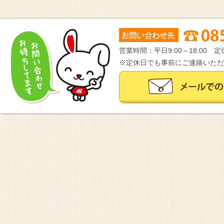
営業時間：平日9:00～18:00
※定休日でも事前にご連絡いただ