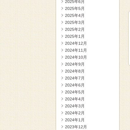
2025年6月
2025年5月
2025年4月
2025年3月
2025年2月
2025年1月
2024年12月
2024年11月
2024年10月
2024年9月
2024年8月
2024年7月
2024年6月
2024年5月
2024年4月
2024年3月
2024年2月
2024年1月
2023年12月