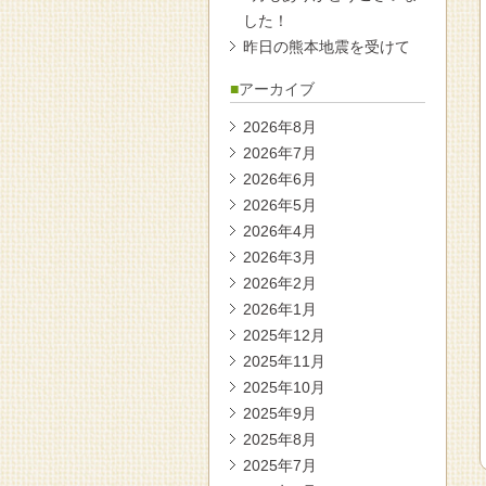
した！
昨日の熊本地震を受けて
アーカイブ
2026年8月
2026年7月
2026年6月
2026年5月
2026年4月
2026年3月
2026年2月
2026年1月
2025年12月
2025年11月
2025年10月
2025年9月
2025年8月
2025年7月