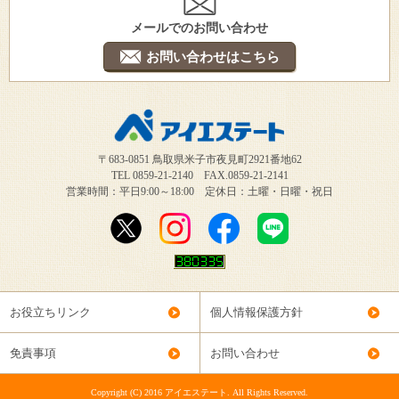
メールでのお問い合わせ
お問い合わせはこちら
〒683-0851 鳥取県米子市夜見町2921番地62
TEL 0859-21-2140 FAX.0859-21-2141
営業時間：平日9:00～18:00 定休日：土曜・日曜・祝日
お役立ちリンク
個人情報保護方針
免責事項
お問い合わせ
Copyright (C) 2016 アイエステート. All Rights Reserved.