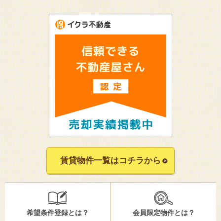
賃貸物件一覧はコチラから
希望条件登録とは？
会員限定物件とは？