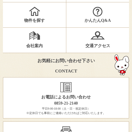
物件を探す
かんたんQ&A
会社案内
交通アクセス
お気軽にお問い合わせ下さい
CONTACT
お電話によるお問い合わせ
0859-21-2140
平日9:00-18:00（土・日・祝定休日）
※定休日でも事前にご連絡いただければご対応いたします。