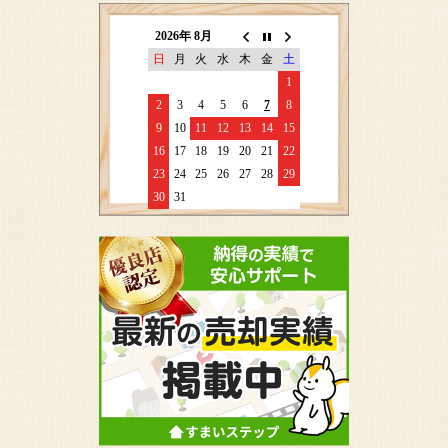
2026年 8月
日
月
火
水
木
金
土
1
2
3
4
5
6
7
8
9
10
11
12
13
14
15
16
17
18
19
20
21
22
23
24
25
26
27
28
29
30
31