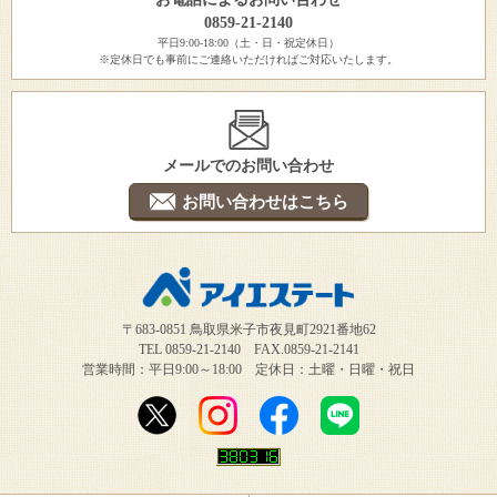
0859-21-2140
平日9:00-18:00（土・日・祝定休日）
※定休日でも事前にご連絡いただければご対応いたします。
メールでのお問い合わせ
お問い合わせはこちら
〒683-0851 鳥取県米子市夜見町2921番地62
TEL 0859-21-2140 FAX.0859-21-2141
営業時間：平日9:00～18:00 定休日：土曜・日曜・祝日