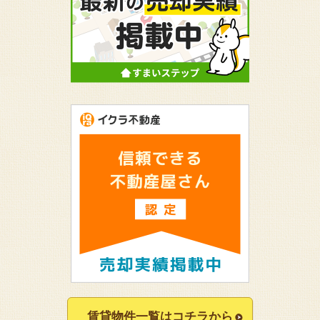
賃貸物件一覧はコチラから