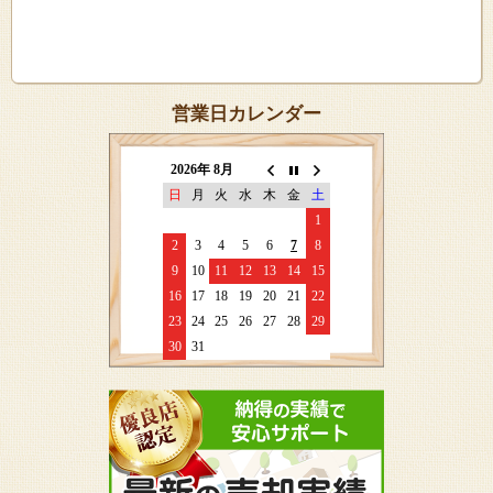
営業日カレンダー
2026年 8月
日
月
火
水
木
金
土
1
2
3
4
5
6
7
8
9
10
11
12
13
14
15
16
17
18
19
20
21
22
23
24
25
26
27
28
29
30
31