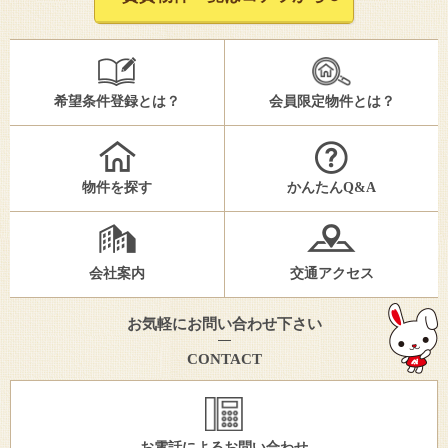
希望条件登録とは？
会員限定物件とは？
物件を探す
かんたんQ&A
会社案内
交通アクセス
お気軽にお問い合わせ下さい
CONTACT
お電話によるお問い合わせ