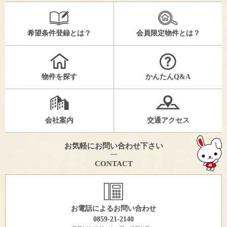
希望条件登録とは？
会員限定物件とは？
物件を探す
かんたんQ&A
会社案内
交通アクセス
お気軽にお問い合わせ下さい
CONTACT
お電話によるお問い合わせ
0859-21-2140