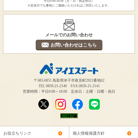
平日9:00-18:00（土・日・祝定休日）
※定休日でも事前にご連絡いただければご対応いたします。
メールでのお問い合わせ
お問い合わせはこちら
〒683-0851 鳥取県米子市夜見町2921番地62
TEL 0859-21-2140 FAX.0859-21-2141
営業時間：平日9:00～18:00 定休日：土曜・日曜・祝日
お役立ちリンク
個人情報保護方針