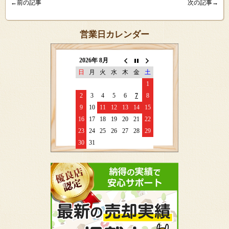
←前の記事
次の記事→
営業日カレンダー
2026年 8月
日
月
火
水
木
金
土
1
2
3
4
5
6
7
8
9
10
11
12
13
14
15
16
17
18
19
20
21
22
23
24
25
26
27
28
29
30
31