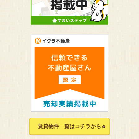
賃貸物件一覧はコチラから