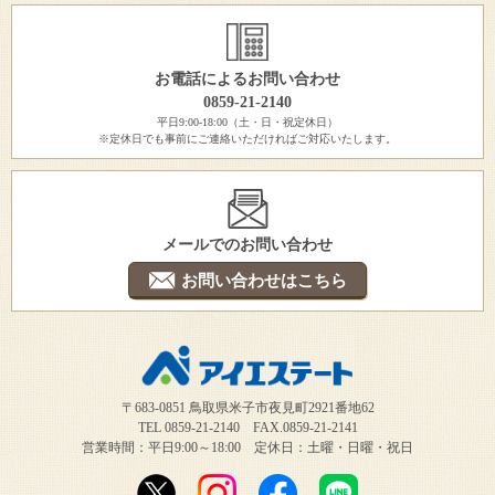
お電話によるお問い合わせ
0859-21-2140
平日9:00-18:00（土・日・祝定休日）
※定休日でも事前にご連絡いただければご対応いたします。
メールでのお問い合わせ
お問い合わせはこちら
〒683-0851 鳥取県米子市夜見町2921番地62
TEL 0859-21-2140 FAX.0859-21-2141
営業時間：平日9:00～18:00 定休日：土曜・日曜・祝日