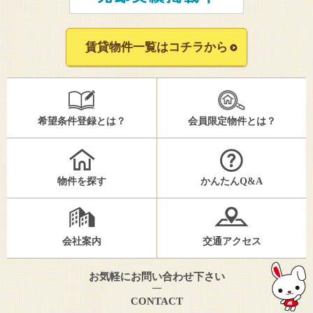
賃貸物件一覧はコチラから
希望条件登録とは？
会員限定物件とは？
物件を探す
かんたんQ&A
会社案内
交通アクセス
お気軽にお問い合わせ下さい
CONTACT