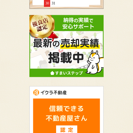
30
31