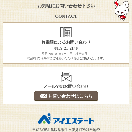
お気軽にお問い合わせ下さい
CONTACT
お電話によるお問い合わせ
0859-21-2140
平日9:00-18:00（土・日・祝定休日）
※定休日でも事前にご連絡いただければご対応いたします。
メールでのお問い合わせ
お問い合わせはこちら
〒683-0851 鳥取県米子市夜見町2921番地62