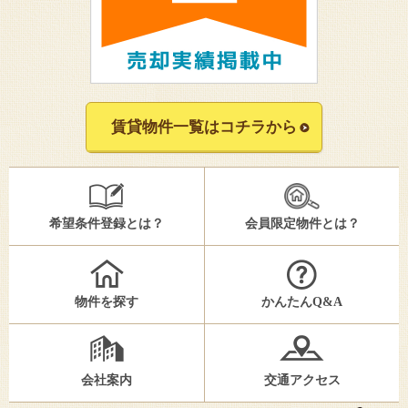
賃貸物件一覧はコチラから
希望条件登録とは？
会員限定物件とは？
物件を探す
かんたんQ&A
会社案内
交通アクセス