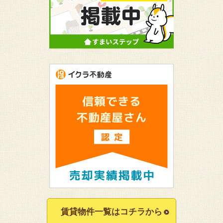
賃貸物件一覧はコチラから