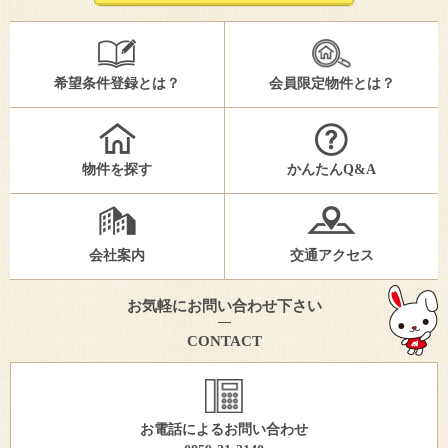
希望条件登録とは？
会員限定物件とは？
物件を探す
かんたんQ&A
会社案内
交通アクセス
お気軽にお問い合わせ下さい
CONTACT
お電話によるお問い合わせ