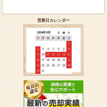
営業日カレンダー
2026年 8月
日
月
火
水
木
金
土
1
2
3
4
5
6
7
8
9
10
11
12
13
14
15
16
17
18
19
20
21
22
23
24
25
26
27
28
29
30
31