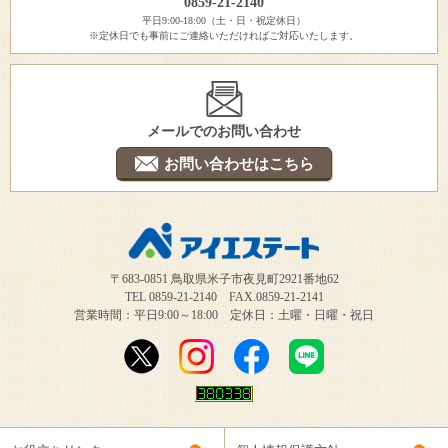
0859-21-2140
平日9:00-18:00（土・日・祝定休日）
※定休日でも事前にご連絡いただければご対応いたします。
メールでのお問い合わせ
お問い合わせはこちら
〒683-0851 鳥取県米子市夜見町2921番地62
TEL 0859-21-2140 FAX.0859-21-2141
営業時間：平日9:00～18:00 定休日：土曜・日曜・祝日