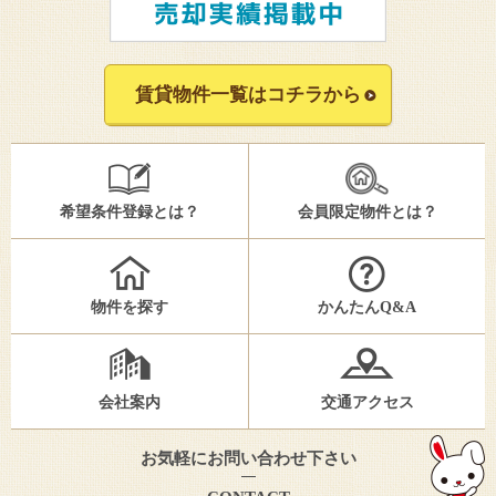
賃貸物件一覧はコチラから
希望条件登録とは？
会員限定物件とは？
物件を探す
かんたんQ&A
会社案内
交通アクセス
お気軽にお問い合わせ下さい