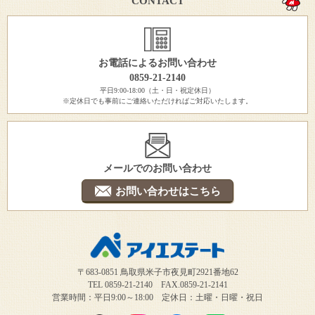
CONTACT
お電話によるお問い合わせ
0859-21-2140
平日9:00-18:00（土・日・祝定休日）
※定休日でも事前にご連絡いただければご対応いたします。
メールでのお問い合わせ
お問い合わせはこちら
〒683-0851 鳥取県米子市夜見町2921番地62
TEL 0859-21-2140 FAX.0859-21-2141
営業時間：平日9:00～18:00 定休日：土曜・日曜・祝日