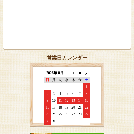
営業日カレンダー
2026年 8月
日
月
火
水
木
金
土
1
2
3
4
5
6
7
8
9
10
11
12
13
14
15
16
17
18
19
20
21
22
23
24
25
26
27
28
29
30
31