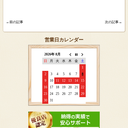
←前の記事
次の記事→
営業日カレンダー
2026年 8月
日
月
火
水
木
金
土
1
2
3
4
5
6
7
8
9
10
11
12
13
14
15
16
17
18
19
20
21
22
23
24
25
26
27
28
29
30
31