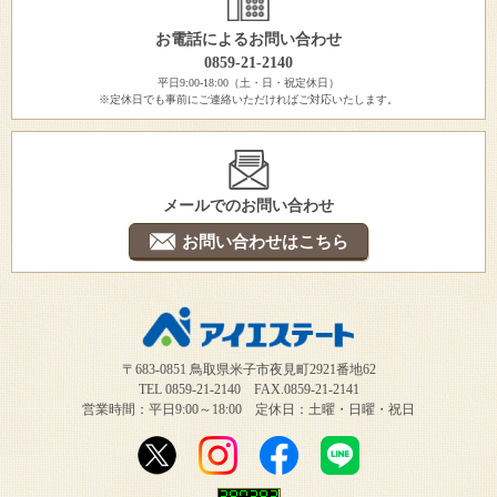
お電話によるお問い合わせ
0859-21-2140
平日9:00-18:00（土・日・祝定休日）
※定休日でも事前にご連絡いただければご対応いたします。
メールでのお問い合わせ
お問い合わせはこちら
〒683-0851 鳥取県米子市夜見町2921番地62
TEL 0859-21-2140 FAX.0859-21-2141
営業時間：平日9:00～18:00 定休日：土曜・日曜・祝日