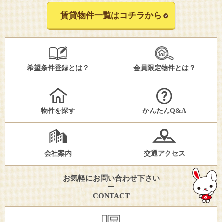
賃貸物件一覧はコチラから
希望条件登録とは？
会員限定物件とは？
物件を探す
かんたんQ&A
会社案内
交通アクセス
お気軽にお問い合わせ下さい
CONTACT