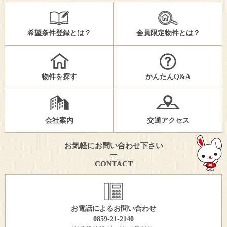
希望条件登録とは？
会員限定物件とは？
物件を探す
かんたんQ&A
会社案内
交通アクセス
お気軽にお問い合わせ下さい
CONTACT
お電話によるお問い合わせ
0859-21-2140