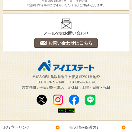
平日9:00-18:00（土・日・祝定休日）
※定休日でも事前にご連絡いただければご対応いたします。
メールでのお問い合わせ
お問い合わせはこちら
〒683-0851 鳥取県米子市夜見町2921番地62
TEL 0859-21-2140 FAX.0859-21-2141
営業時間：平日9:00～18:00 定休日：土曜・日曜・祝日
お役立ちリンク
個人情報保護方針