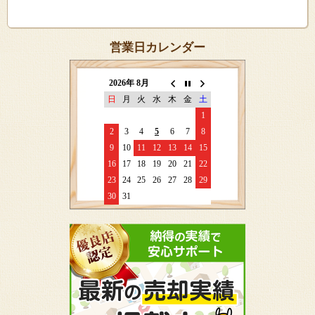
営業日カレンダー
2026年 8月
日
月
火
水
木
金
土
1
2
3
4
5
6
7
8
9
10
11
12
13
14
15
16
17
18
19
20
21
22
23
24
25
26
27
28
29
30
31