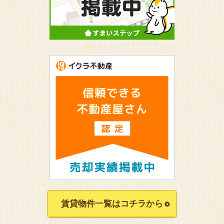
賃貸物件一覧はコチラから