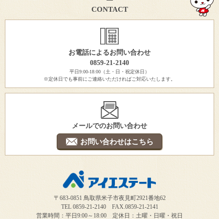
CONTACT
お電話によるお問い合わせ
0859-21-2140
平日9:00-18:00（土・日・祝定休日）
※定休日でも事前にご連絡いただければご対応いたします。
メールでのお問い合わせ
お問い合わせはこちら
〒683-0851 鳥取県米子市夜見町2921番地62
TEL 0859-21-2140 FAX.0859-21-2141
営業時間：平日9:00～18:00 定休日：土曜・日曜・祝日