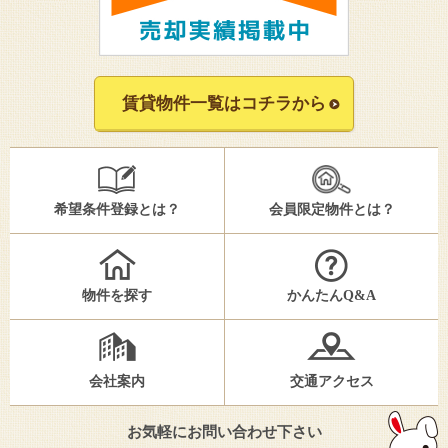
賃貸物件一覧はコチラから
希望条件登録とは？
会員限定物件とは？
物件を探す
かんたんQ&A
会社案内
交通アクセス
お気軽にお問い合わせ下さい