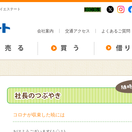
イエステート
会社案内
交通アクセス
よくあるご質問
コロナが収束した暁には
おはようございます(＾◇＾)