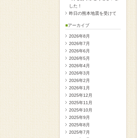
した！
昨日の熊本地震を受けて
アーカイブ
2026年8月
2026年7月
2026年6月
2026年5月
2026年4月
2026年3月
2026年2月
2026年1月
2025年12月
2025年11月
2025年10月
2025年9月
2025年8月
2025年7月