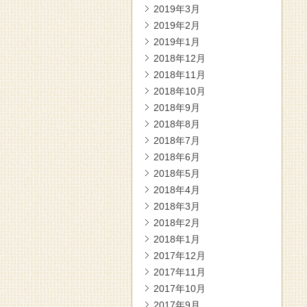
2019年3月
2019年2月
2019年1月
2018年12月
2018年11月
2018年10月
2018年9月
2018年8月
2018年7月
2018年6月
2018年5月
2018年4月
2018年3月
2018年2月
2018年1月
2017年12月
2017年11月
2017年10月
2017年9月