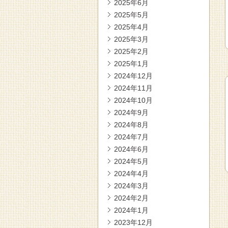
2025年6月
2025年5月
2025年4月
2025年3月
2025年2月
2025年1月
2024年12月
2024年11月
2024年10月
2024年9月
2024年8月
2024年7月
2024年6月
2024年5月
2024年4月
2024年3月
2024年2月
2024年1月
2023年12月