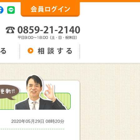
2020年05月29日 08時20分