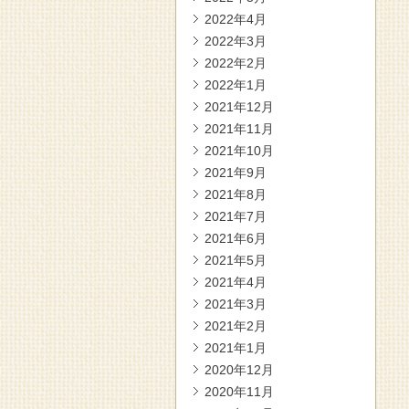
2022年4月
2022年3月
2022年2月
2022年1月
2021年12月
2021年11月
2021年10月
2021年9月
2021年8月
2021年7月
2021年6月
2021年5月
2021年4月
2021年3月
2021年2月
2021年1月
2020年12月
2020年11月