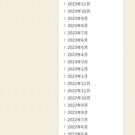
2023年11月
2023年10月
2023年9月
2023年8月
2023年7月
2023年6月
2023年5月
2023年4月
2023年3月
2023年2月
2023年1月
2022年12月
2022年11月
2022年10月
2022年9月
2022年8月
2022年7月
2022年6月
2022年5月