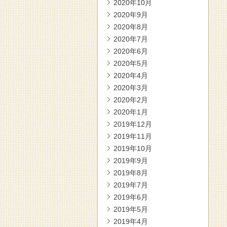
2020年10月
2020年9月
2020年8月
2020年7月
2020年6月
2020年5月
2020年4月
2020年3月
2020年2月
2020年1月
2019年12月
2019年11月
2019年10月
2019年9月
2019年8月
2019年7月
2019年6月
2019年5月
2019年4月