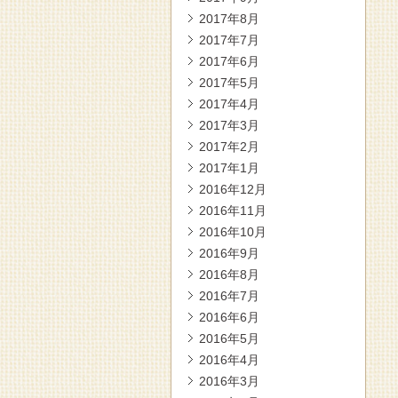
2017年8月
2017年7月
2017年6月
2017年5月
2017年4月
2017年3月
2017年2月
2017年1月
2016年12月
2016年11月
2016年10月
2016年9月
2016年8月
2016年7月
2016年6月
2016年5月
2016年4月
2016年3月