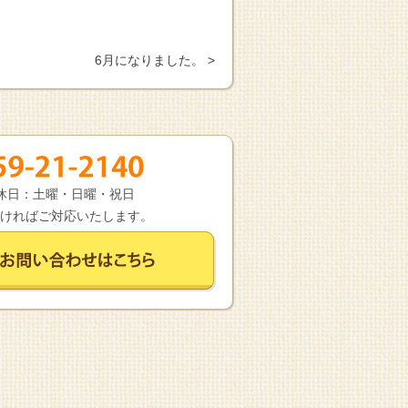
6月になりました。 >
 定休日：土曜・日曜・祝日
ければご対応いたします。