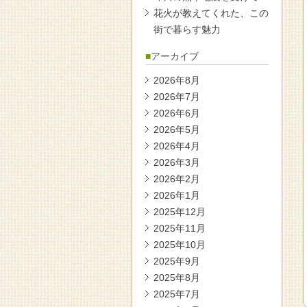
花火が教えてくれた、この
街で暮らす魅力
アーカイブ
2026年8月
2026年7月
2026年6月
2026年5月
2026年4月
2026年3月
2026年2月
2026年1月
2025年12月
2025年11月
2025年10月
2025年9月
2025年8月
2025年7月