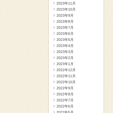
2023年11月
2023年10月
2023年9月
2023年8月
2023年7月
2023年6月
2023年5月
2023年4月
2023年3月
2023年2月
2023年1月
2022年12月
2022年11月
2022年10月
2022年9月
2022年8月
2022年7月
2022年6月
2022年5月