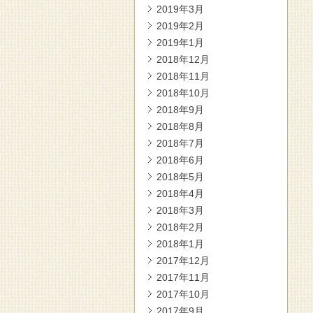
2019年3月
2019年2月
2019年1月
2018年12月
2018年11月
2018年10月
2018年9月
2018年8月
2018年7月
2018年6月
2018年5月
2018年4月
2018年3月
2018年2月
2018年1月
2017年12月
2017年11月
2017年10月
2017年9月