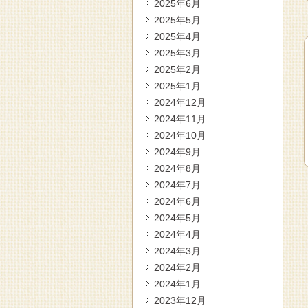
2025年6月
2025年5月
2025年4月
2025年3月
2025年2月
2025年1月
2024年12月
2024年11月
2024年10月
2024年9月
2024年8月
2024年7月
2024年6月
2024年5月
2024年4月
2024年3月
2024年2月
2024年1月
2023年12月