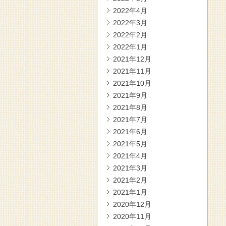
2022年4月
2022年3月
2022年2月
2022年1月
2021年12月
2021年11月
2021年10月
2021年9月
2021年8月
2021年7月
2021年6月
2021年5月
2021年4月
2021年3月
2021年2月
2021年1月
2020年12月
2020年11月