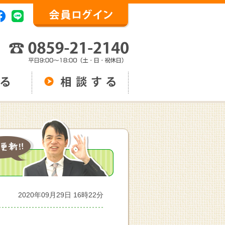
2020年09月29日 16時22分