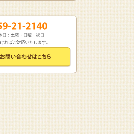
 定休日：土曜・日曜・祝日
ければご対応いたします。