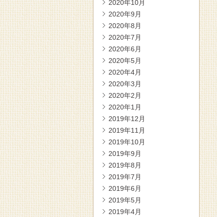
2020年10月
2020年9月
2020年8月
2020年7月
2020年6月
2020年5月
2020年4月
2020年3月
2020年2月
2020年1月
2019年12月
2019年11月
2019年10月
2019年9月
2019年8月
2019年7月
2019年6月
2019年5月
2019年4月