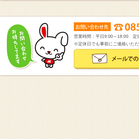
営業時間：平日9:00～18:00
※定休日でも事前にご連絡いただ