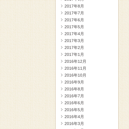
2017年8月
2017年7月
2017年6月
2017年5月
2017年4月
2017年3月
2017年2月
2017年1月
2016年12月
2016年11月
2016年10月
2016年9月
2016年8月
2016年7月
2016年6月
2016年5月
2016年4月
2016年3月