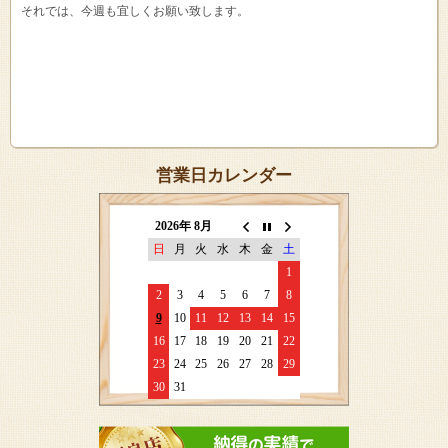
それでは、今週も宜しくお願い致します。
営業日カレンダー
2026年 8月
日
月
火
水
木
金
土
1
2
3
4
5
6
7
8
9
10
11
12
13
14
15
16
17
18
19
20
21
22
23
24
25
26
27
28
29
30
31