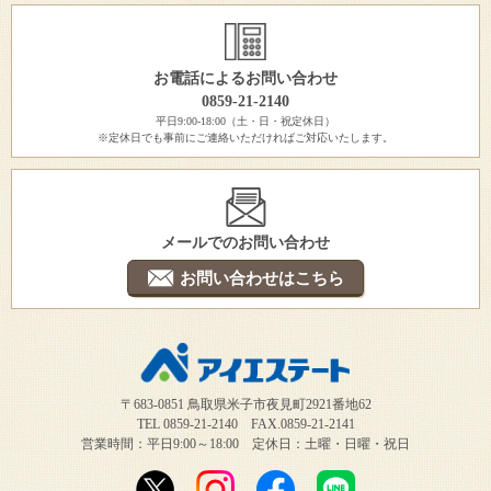
お電話によるお問い合わせ
0859-21-2140
平日9:00-18:00（土・日・祝定休日）
※定休日でも事前にご連絡いただければご対応いたします。
メールでのお問い合わせ
お問い合わせはこちら
〒683-0851 鳥取県米子市夜見町2921番地62
TEL 0859-21-2140 FAX.0859-21-2141
営業時間：平日9:00～18:00 定休日：土曜・日曜・祝日