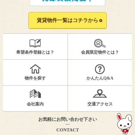
賃貸物件一覧はコチラから
希望条件登録とは？
会員限定物件とは？
物件を探す
かんたんQ&A
会社案内
交通アクセス
お気軽にお問い合わせ下さい
CONTACT