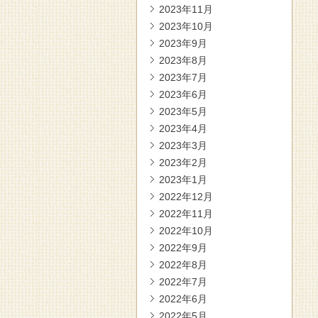
2023年11月
2023年10月
2023年9月
2023年8月
2023年7月
2023年6月
2023年5月
2023年4月
2023年3月
2023年2月
2023年1月
2022年12月
2022年11月
2022年10月
2022年9月
2022年8月
2022年7月
2022年6月
2022年5月