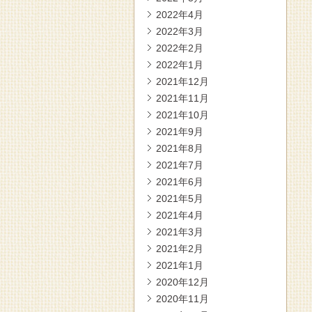
2022年4月
2022年3月
2022年2月
2022年1月
2021年12月
2021年11月
2021年10月
2021年9月
2021年8月
2021年7月
2021年6月
2021年5月
2021年4月
2021年3月
2021年2月
2021年1月
2020年12月
2020年11月