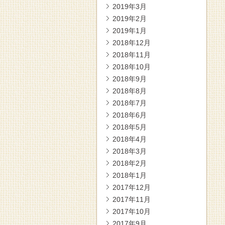
2019年3月
2019年2月
2019年1月
2018年12月
2018年11月
2018年10月
2018年9月
2018年8月
2018年7月
2018年6月
2018年5月
2018年4月
2018年3月
2018年2月
2018年1月
2017年12月
2017年11月
2017年10月
2017年9月