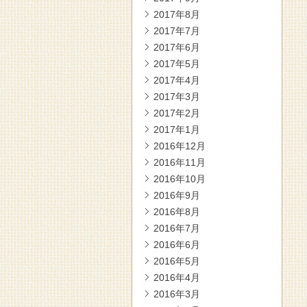
2017年8月
2017年7月
2017年6月
2017年5月
2017年4月
2017年3月
2017年2月
2017年1月
2016年12月
2016年11月
2016年10月
2016年9月
2016年8月
2016年7月
2016年6月
2016年5月
2016年4月
2016年3月