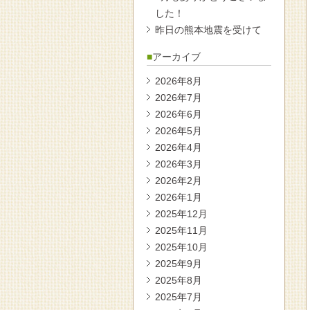
した！
昨日の熊本地震を受けて
アーカイブ
2026年8月
2026年7月
2026年6月
2026年5月
2026年4月
2026年3月
2026年2月
2026年1月
2025年12月
2025年11月
2025年10月
2025年9月
2025年8月
2025年7月