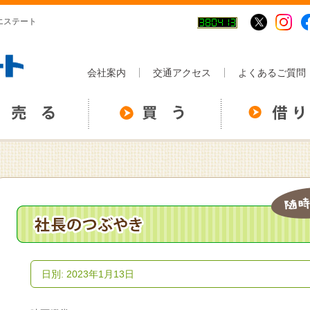
イエステート
会社案内
交通アクセス
よくあるご質問
日別: 2023年1月13日