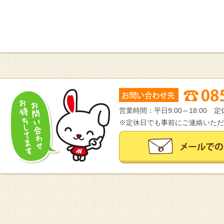
営業時間：平日9:00～18:00
※定休日でも事前にご連絡いただ