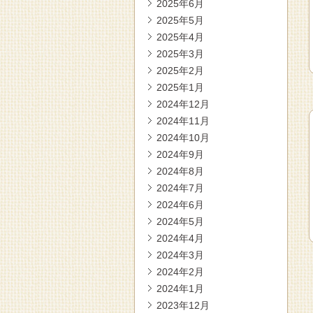
2025年6月
2025年5月
2025年4月
2025年3月
2025年2月
2025年1月
2024年12月
2024年11月
2024年10月
2024年9月
2024年8月
2024年7月
2024年6月
2024年5月
2024年4月
2024年3月
2024年2月
2024年1月
2023年12月