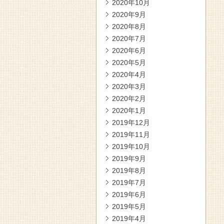
2020年10月
2020年9月
2020年8月
2020年7月
2020年6月
2020年5月
2020年4月
2020年3月
2020年2月
2020年1月
2019年12月
2019年11月
2019年10月
2019年9月
2019年8月
2019年7月
2019年6月
2019年5月
2019年4月