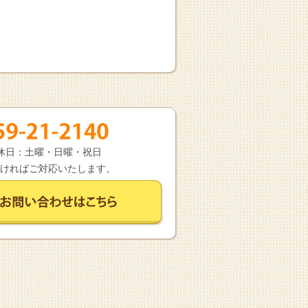
 定休日：土曜・日曜・祝日
ければご対応いたします。